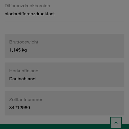
Differenzdruckbereich
niederdifferenzdruckfest
Bruttogewicht
1,145 kg
Herkunftsland
Deutschland
Zolltarifnummer
84212980