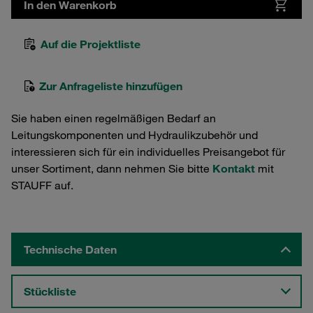
In den Warenkorb
Auf die Projektliste
Zur Anfrageliste hinzufügen
Sie haben einen regelmäßigen Bedarf an
Leitungskomponenten und Hydraulikzubehör und
interessieren sich für ein individuelles Preisangebot für
unser Sortiment, dann nehmen Sie bitte
Kontakt
mit
STAUFF auf.
Technische Daten
Stückliste