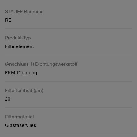
STAUFF Baureihe
RE
Produkt-Typ
Filterelement
(Anschluss 1) Dichtungswerkstoff
FKM-Dichtung
Filterfeinheit (µm)
20
Filtermaterial
Glasfaservlies