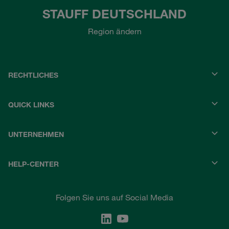
STAUFF DEUTSCHLAND
Region ändern
RECHTLICHES
QUICK LINKS
UNTERNEHMEN
HELP-CENTER
Folgen Sie uns auf Social Media