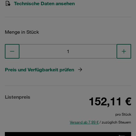
Technische Daten ansehen
Menge in Stück
Preis und Verfügbarkeit prüfen
Listenpreis
152,11 €
pro Stück
Versand ab 7,99 €
/ zuzüglich Steuern