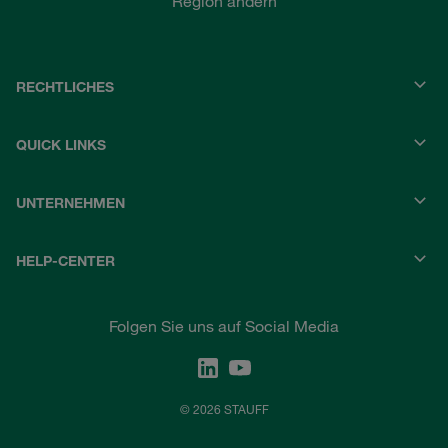
Region ändern
RECHTLICHES
QUICK LINKS
UNTERNEHMEN
HELP-CENTER
Folgen Sie uns auf Social Media
© 2026 STAUFF