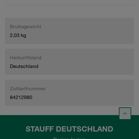
Bruttogewicht
2,03 kg
Herkunftsland
Deutschland
Zolltarifnummer
84212980
STAUFF DEUTSCHLAND