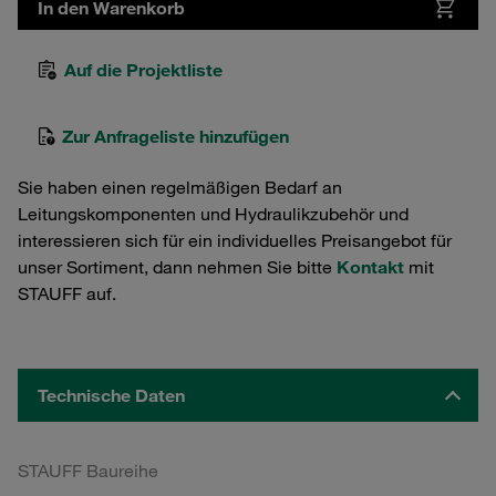
In den Warenkorb
Auf die Projektliste
Zur Anfrageliste hinzufügen
Sie haben einen regelmäßigen Bedarf an
Leitungskomponenten und Hydraulikzubehör und
interessieren sich für ein individuelles Preisangebot für
unser Sortiment, dann nehmen Sie bitte
Kontakt
mit
STAUFF auf.
Technische Daten
STAUFF Baureihe