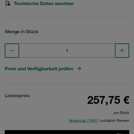
Technische Daten ansehen
Menge in Stück
Preis und Verfügbarkeit prüfen
Listenpreis
257,75 €
pro Stück
Versand ab 7,99 €
/ zuzüglich Steuern