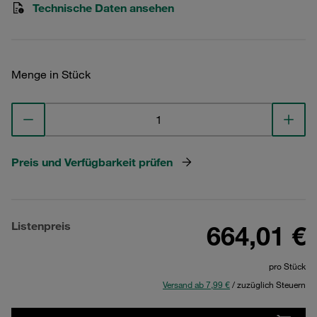
Technische Daten ansehen
Menge in Stück
Preis und Verfügbarkeit prüfen
Listenpreis
664,01 €
pro Stück
Versand ab 7,99 €
/ zuzüglich Steuern