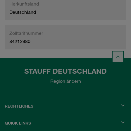
Herkunftsland
Deutschland
Zolltarifnummer
84212980
STAUFF DEUTSCHLAND
Region ändern
RECHTLICHES
QUICK LINKS