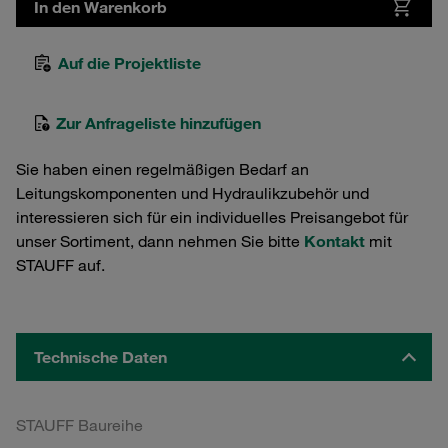
In den Warenkorb
Auf die Projektliste
Zur Anfrageliste hinzufügen
Sie haben einen regelmäßigen Bedarf an
Leitungskomponenten und Hydraulikzubehör und
interessieren sich für ein individuelles Preisangebot für
unser Sortiment, dann nehmen Sie bitte
Kontakt
mit
STAUFF auf.
Technische Daten
STAUFF Baureihe