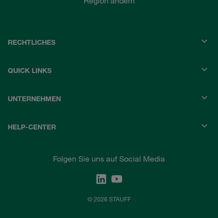
Region ändern
RECHTLICHES
QUICK LINKS
UNTERNEHMEN
HELP-CENTER
Folgen Sie uns auf Social Media
© 2026 STAUFF