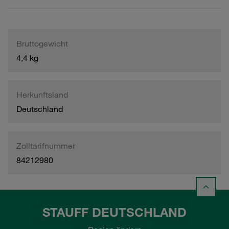
Bruttogewicht
4,4 kg
Herkunftsland
Deutschland
Zolltarifnummer
84212980
STAUFF DEUTSCHLAND