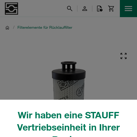
/
Filterelemente für Rücklauffilter
Wir haben eine STAUFF
Vertriebseinheit in Ihrer