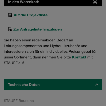
In den Warenkorb
Auf die Projektliste
Zur Anfrageliste hinzufügen
Sie haben einen regelmäßigen Bedarf an
Leitungskomponenten und Hydraulikzubehör und
interessieren sich für ein individuelles Preisangebot für
unser Sortiment, dann nehmen Sie bitte
Kontakt
mit
STAUFF auf.
Technische Daten
STAUFF Baureihe