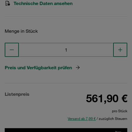
Technische Daten ansehen
Menge in Stück
Preis und Verfügbarkeit prüfen
Listenpreis
561,90 €
pro Stück
Versand ab 7,99 €
/ zuzüglich Steuern