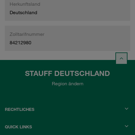
Herkunftsland
Deutschland
Zolltarifnummer
84212980
STAUFF DEUTSCHLAND
Region ändern
RECHTLICHES
QUICK LINKS