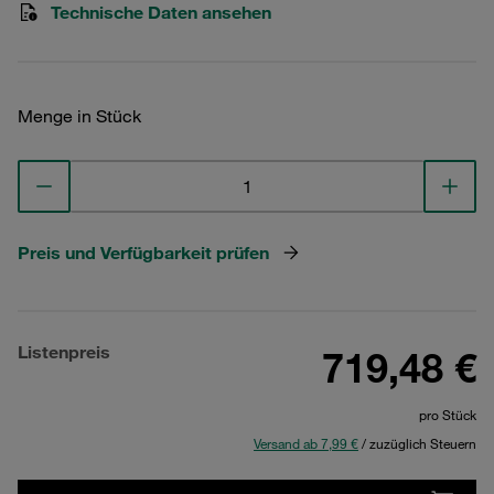
Technische Daten ansehen
Menge in Stück
Preis und Verfügbarkeit prüfen
Listenpreis
719,48 €
pro Stück
Versand ab 7,99 €
/ zuzüglich Steuern