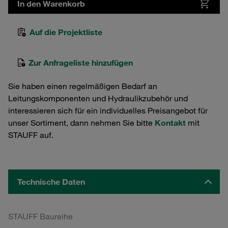
In den Warenkorb
Auf die Projektliste
Zur Anfrageliste hinzufügen
Sie haben einen regelmäßigen Bedarf an
Leitungskomponenten und Hydraulikzubehör und
interessieren sich für ein individuelles Preisangebot für
unser Sortiment, dann nehmen Sie bitte
Kontakt
mit
STAUFF auf.
Technische Daten
STAUFF Baureihe