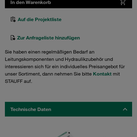
In den Warenkorb
Auf die Projektliste
Zur Anfrageliste hinzufügen
Sie haben einen regelmäßigen Bedarf an
Leitungskomponenten und Hydraulikzubehör und
interessieren sich für ein individuelles Preisangebot für
unser Sortiment, dann nehmen Sie bitte
Kontakt
mit
STAUFF auf.
Technische Daten