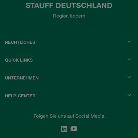
STAUFF DEUTSCHLAND
Region ändern
RECHTLICHES
QUICK LINKS
UNTERNEHMEN
HELP-CENTER
Folgen Sie uns auf Social Media