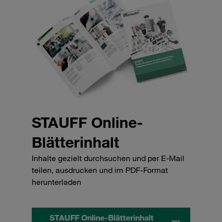
STAUFF Online-
Blätterinhalt
Inhalte gezielt durchsuchen und per E-Mail
teilen, ausdrucken und im PDF-Format
herunterladen
STAUFF Online-Blätterinhalt