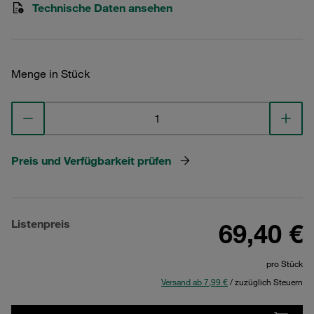
Technische Daten ansehen
Menge in Stück
Preis und Verfügbarkeit prüfen
Listenpreis
69,40 €
pro Stück
Versand ab 7,99 €
/ zuzüglich Steuern