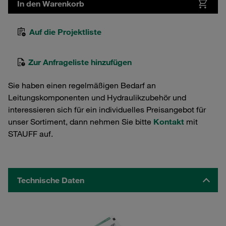
In den Warenkorb
Auf die Projektliste
Zur Anfrageliste hinzufügen
Sie haben einen regelmäßigen Bedarf an
Leitungskomponenten und Hydraulikzubehör und
interessieren sich für ein individuelles Preisangebot für
unser Sortiment, dann nehmen Sie bitte
Kontakt
mit
STAUFF auf.
Technische Daten