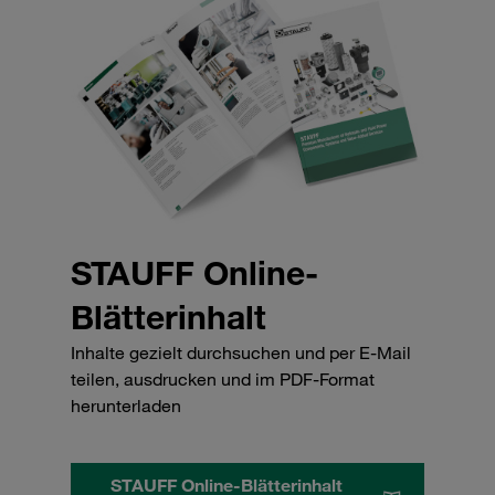
STAUFF Online-
Blätterinhalt
Inhalte gezielt durchsuchen und per E-Mail
teilen, ausdrucken und im PDF-Format
herunterladen
STAUFF Online-Blätterinhalt