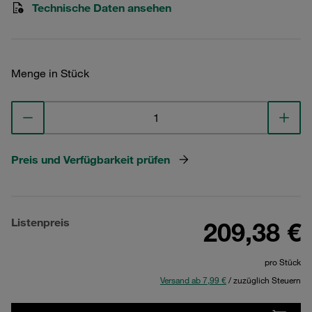
Technische Daten ansehen
Menge in Stück
Preis und Verfügbarkeit prüfen
Listenpreis
209,38 €
pro Stück
Versand ab 7,99 €
/ zuzüglich Steuern