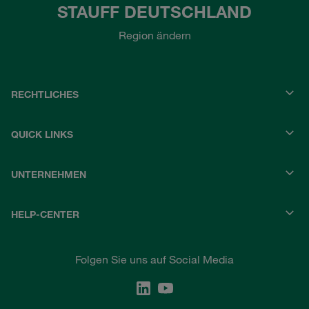
STAUFF DEUTSCHLAND
Region ändern
RECHTLICHES
QUICK LINKS
UNTERNEHMEN
HELP-CENTER
Folgen Sie uns auf Social Media