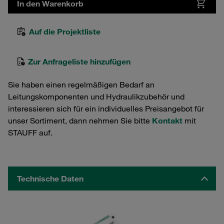
In den Warenkorb
Auf die Projektliste
Zur Anfrageliste hinzufügen
Sie haben einen regelmäßigen Bedarf an
Leitungskomponenten und Hydraulikzubehör und
interessieren sich für ein individuelles Preisangebot für
unser Sortiment, dann nehmen Sie bitte
Kontakt
mit
STAUFF auf.
Technische Daten