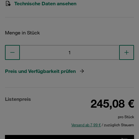
Technische Daten ansehen
Menge in Stück
Preis und Verfügbarkeit prüfen
Listenpreis
245,08 €
pro Stück
Versand ab 7,99 €
/ zuzüglich Steuern