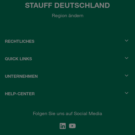
STAUFF DEUTSCHLAND
Region ändern
RECHTLICHES
QUICK LINKS
UNTERNEHMEN
HELP-CENTER
Folgen Sie uns auf Social Media