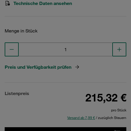
Technische Daten ansehen
Menge in Stück
Preis und Verfügbarkeit prüfen
Listenpreis
215,32 €
pro Stück
Versand ab 7,99 €
/ zuzüglich Steuern