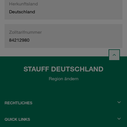
Herkunftsland
Deutschland
Zolltarifnummer
84212980
STAUFF DEUTSCHLAND
Region ändern
RECHTLICHES
QUICK LINKS