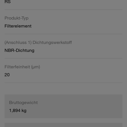
RS
Produkt-Typ
Filterelement
(Anschluss 1) Dichtungswerkstoff
NBR-Dichtung
Filterfeinheit (µm)
20
Bruttogewicht
1,894 kg