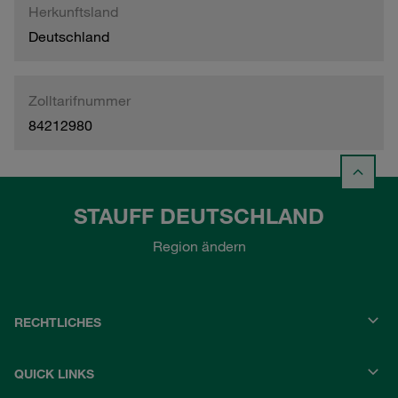
Herkunftsland
Deutschland
Zolltarifnummer
84212980
STAUFF DEUTSCHLAND
Region ändern
RECHTLICHES
QUICK LINKS