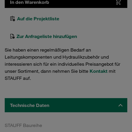
In den Warenkorb
Auf die Projektliste
Zur Anfrageliste hinzufügen
Sie haben einen regelmäßigen Bedarf an
Leitungskomponenten und Hydraulikzubehör und
interessieren sich für ein individuelles Preisangebot für
unser Sortiment, dann nehmen Sie bitte
Kontakt
mit
STAUFF auf.
Technische Daten
STAUFF Baureihe