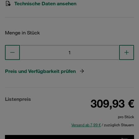
Technische Daten ansehen
Menge in Stück
Preis und Verfügbarkeit prüfen
Listenpreis
309,93 €
pro Stück
Versand ab 7,99 €
/ zuzüglich Steuern