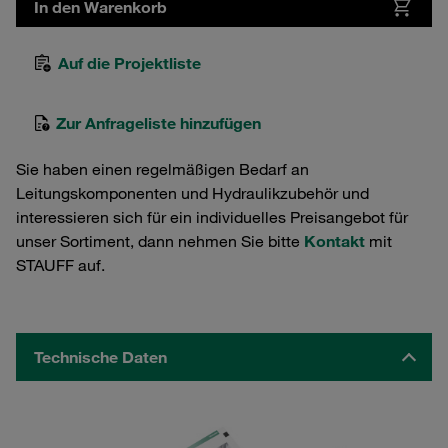
In den Warenkorb
Auf die Projektliste
Zur Anfrageliste hinzufügen
Sie haben einen regelmäßigen Bedarf an
Leitungskomponenten und Hydraulikzubehör und
interessieren sich für ein individuelles Preisangebot für
unser Sortiment, dann nehmen Sie bitte
Kontakt
mit
STAUFF auf.
Technische Daten