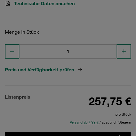
Technische Daten ansehen
Menge in Stück
Preis und Verfügbarkeit prüfen
Listenpreis
257,75 €
pro Stück
Versand ab 7,99 €
/ zuzüglich Steuern