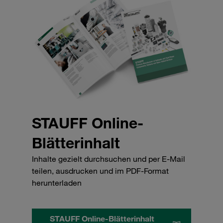
STAUFF Online-
Blätterinhalt
Inhalte gezielt durchsuchen und per E-Mail
teilen, ausdrucken und im PDF-Format
herunterladen
STAUFF Online-Blätterinhalt