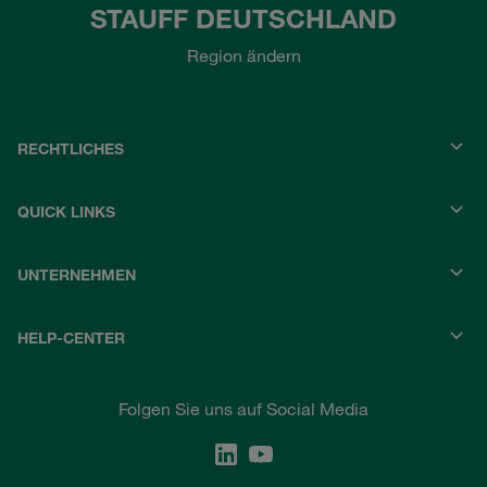
STAUFF DEUTSCHLAND
Region ändern
RECHTLICHES
QUICK LINKS
UNTERNEHMEN
HELP-CENTER
Folgen Sie uns auf Social Media