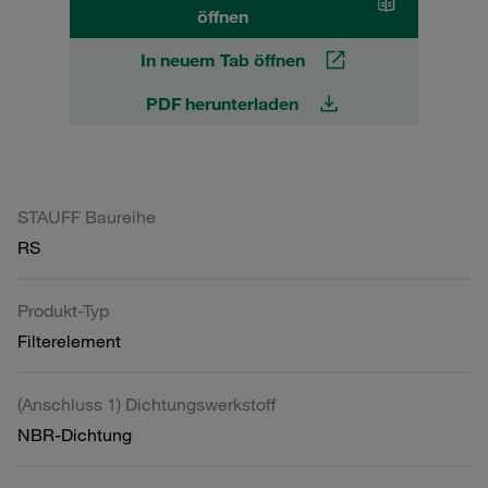
öffnen
In neuem Tab öffnen
PDF herunterladen
STAUFF Baureihe
RS
Produkt-Typ
Filterelement
(Anschluss 1) Dichtungswerkstoff
NBR-Dichtung