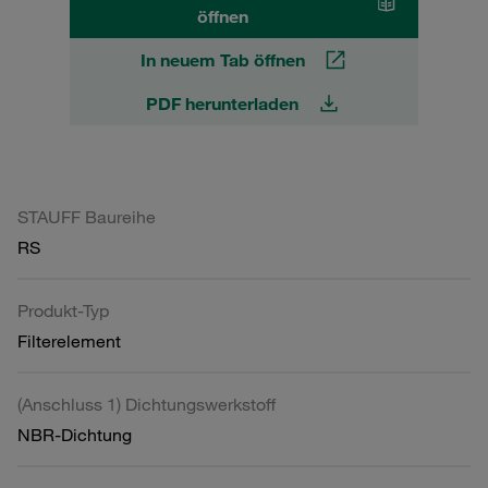
öffnen
In neuem Tab öffnen
PDF herunterladen
STAUFF Baureihe
RS
Produkt-Typ
Filterelement
(Anschluss 1) Dichtungswerkstoff
NBR-Dichtung