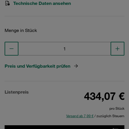
Technische Daten ansehen
Menge in Stück
Preis und Verfügbarkeit prüfen
Listenpreis
434,07 €
pro Stück
Versand ab 7,99 €
/ zuzüglich Steuern