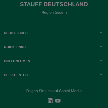
STAUFF DEUTSCHLAND
Region ändern
RECHTLICHES
QUICK LINKS
UNTERNEHMEN
HELP-CENTER
Folgen Sie uns auf Social Media