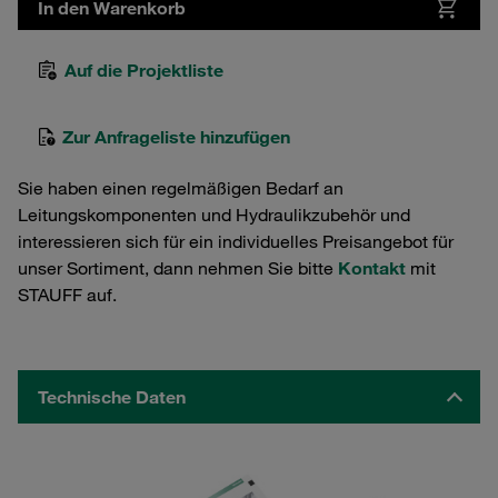
In den Warenkorb
Auf die Projektliste
Zur Anfrageliste hinzufügen
Sie haben einen regelmäßigen Bedarf an
Leitungskomponenten und Hydraulikzubehör und
interessieren sich für ein individuelles Preisangebot für
unser Sortiment, dann nehmen Sie bitte
Kontakt
mit
STAUFF auf.
Technische Daten