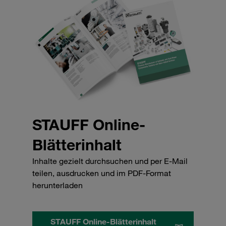
STAUFF Online-
Blätterinhalt
Inhalte gezielt durchsuchen und per E-Mail
teilen, ausdrucken und im PDF-Format
herunterladen
STAUFF Online-Blätterinhalt