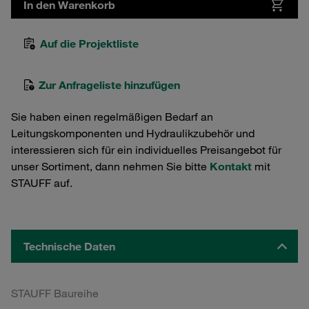
In den Warenkorb
Auf die Projektliste
Zur Anfrageliste hinzufügen
Sie haben einen regelmäßigen Bedarf an
Leitungskomponenten und Hydraulikzubehör und
interessieren sich für ein individuelles Preisangebot für
unser Sortiment, dann nehmen Sie bitte
Kontakt
mit
STAUFF auf.
Technische Daten
STAUFF Baureihe