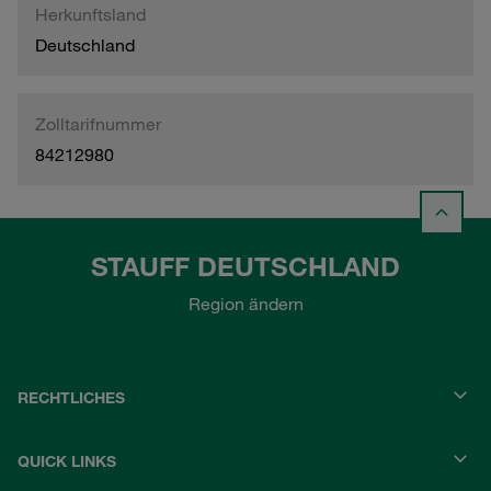
Herkunftsland
Deutschland
Zolltarifnummer
84212980
STAUFF DEUTSCHLAND
Region ändern
RECHTLICHES
QUICK LINKS