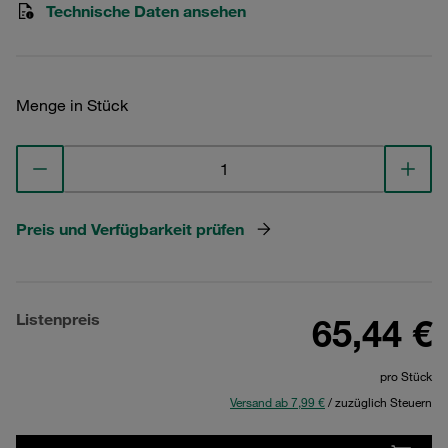
Technische Daten ansehen
Menge in Stück
Preis und Verfügbarkeit prüfen
Listenpreis
65,44 €
pro Stück
Versand ab 7,99 €
/ zuzüglich Steuern