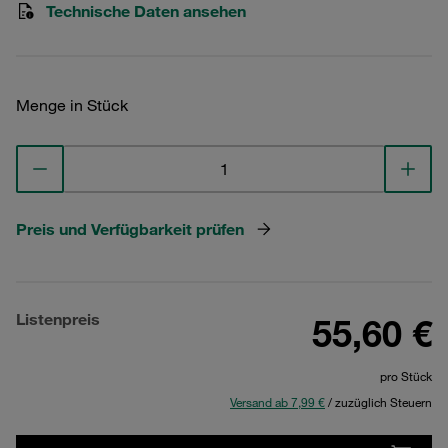
Technische Daten ansehen
Menge in Stück
Preis und Verfügbarkeit prüfen
Listenpreis
55,60 €
pro Stück
Versand ab 7,99 €
/ zuzüglich Steuern