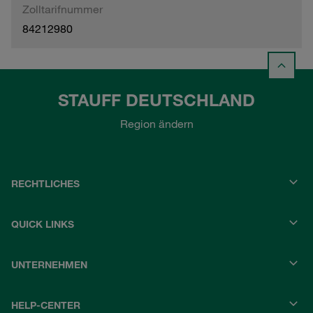
Zolltarifnummer
84212980
STAUFF DEUTSCHLAND
Region ändern
RECHTLICHES
QUICK LINKS
UNTERNEHMEN
HELP-CENTER