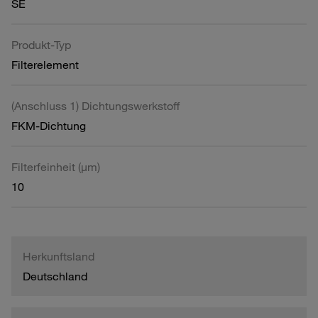
SE
Produkt-Typ
Filterelement
(Anschluss 1) Dichtungswerkstoff
FKM-Dichtung
Filterfeinheit (µm)
10
Herkunftsland
Deutschland