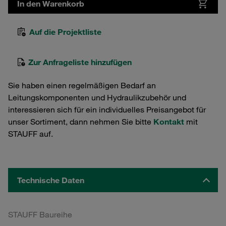
In den Warenkorb
Auf die Projektliste
Zur Anfrageliste hinzufügen
Sie haben einen regelmäßigen Bedarf an
Leitungskomponenten und Hydraulikzubehör und
interessieren sich für ein individuelles Preisangebot für
unser Sortiment, dann nehmen Sie bitte
Kontakt
mit
STAUFF auf.
Technische Daten
STAUFF Baureihe