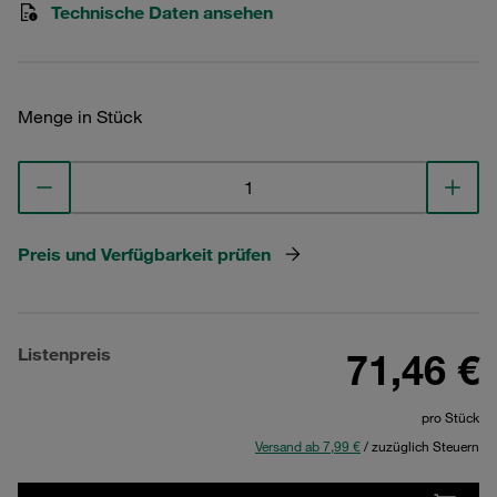
Technische Daten ansehen
Menge in Stück
Preis und Verfügbarkeit prüfen
Listenpreis
71,46 €
pro Stück
Versand ab 7,99 €
/ zuzüglich Steuern