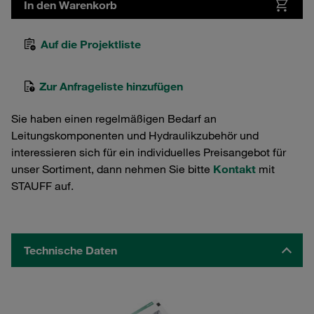
In den Warenkorb
Auf die Projektliste
Zur Anfrageliste hinzufügen
Sie haben einen regelmäßigen Bedarf an
Leitungskomponenten und Hydraulikzubehör und
interessieren sich für ein individuelles Preisangebot für
unser Sortiment, dann nehmen Sie bitte
Kontakt
mit
STAUFF auf.
Technische Daten