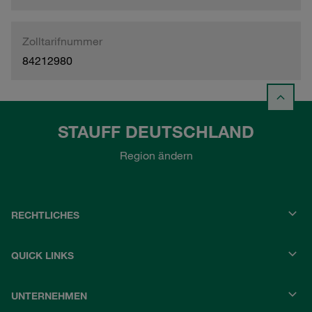
Zolltarifnummer
84212980
STAUFF DEUTSCHLAND
Region ändern
RECHTLICHES
QUICK LINKS
UNTERNEHMEN