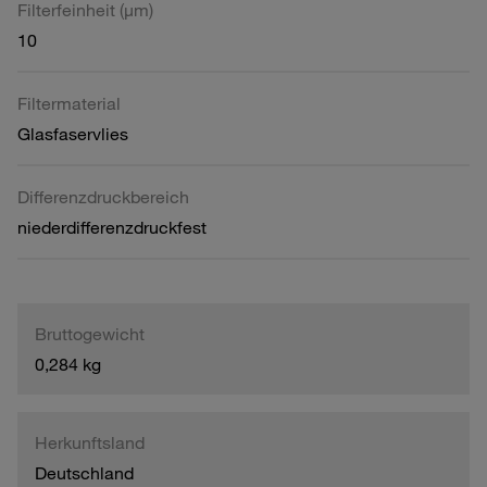
Filterfeinheit (µm)
10
Filtermaterial
Glasfaservlies
Differenzdruckbereich
niederdifferenzdruckfest
Bruttogewicht
0,284 kg
Herkunftsland
Deutschland