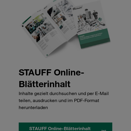
STAUFF Online-
Blätterinhalt
Inhalte gezielt durchsuchen und per E-Mail
teilen, ausdrucken und im PDF-Format
herunterladen
STAUFF Online-Blätterinhalt