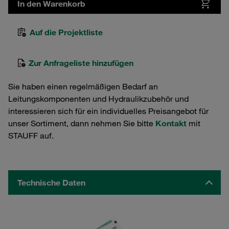
In den Warenkorb
Auf die Projektliste
Zur Anfrageliste hinzufügen
Sie haben einen regelmäßigen Bedarf an
Leitungskomponenten und Hydraulikzubehör und
interessieren sich für ein individuelles Preisangebot für
unser Sortiment, dann nehmen Sie bitte
Kontakt
mit
STAUFF auf.
Technische Daten