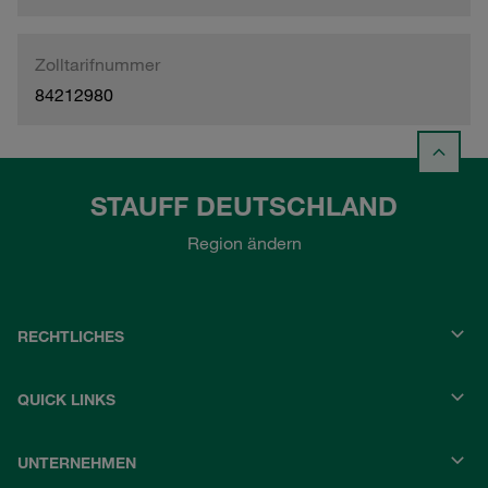
Zolltarifnummer
84212980
STAUFF DEUTSCHLAND
Region ändern
RECHTLICHES
QUICK LINKS
UNTERNEHMEN