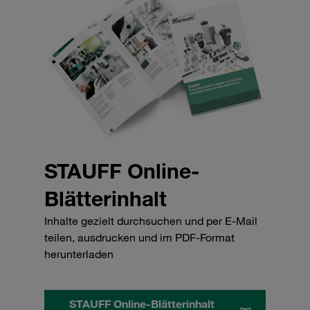
STAUFF Online-
Blätterinhalt
Inhalte gezielt durchsuchen und per E-Mail
teilen, ausdrucken und im PDF-Format
herunterladen
STAUFF Online-Blätterinhalt