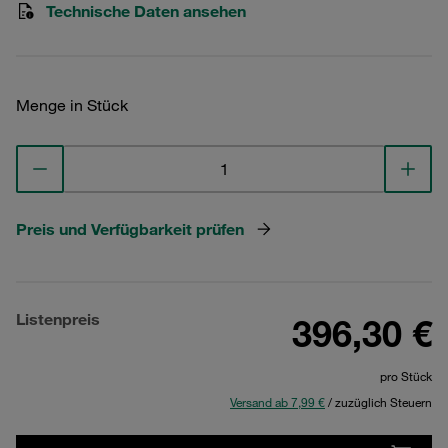
Technische Daten ansehen
Menge in Stück
Preis und Verfügbarkeit prüfen
Listenpreis
396,30 €
pro Stück
Versand ab 7,99 €
/ zuzüglich Steuern