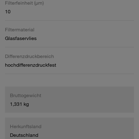
Filterfeinheit (µm)
10
Filtermaterial
Glasfaservlies
Differenzdruckbereich
hochdifferenzdruckfest
Bruttogewicht
1,331 kg
Herkunftsland
Deutschland