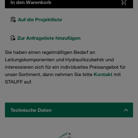
In den Warenkorb
Auf die Projektliste
Zur Anfrageliste hinzufügen
Sie haben einen regelmäßigen Bedarf an
Leitungskomponenten und Hydraulikzubehör und
interessieren sich für ein individuelles Preisangebot für
unser Sortiment, dann nehmen Sie bitte
Kontakt
mit
STAUFF auf.
Technische Daten