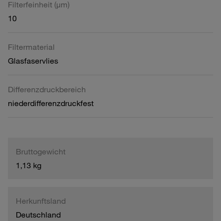
Filterfeinheit (µm)
10
Filtermaterial
Glasfaservlies
Differenzdruckbereich
niederdifferenzdruckfest
Bruttogewicht
1,13 kg
Herkunftsland
Deutschland