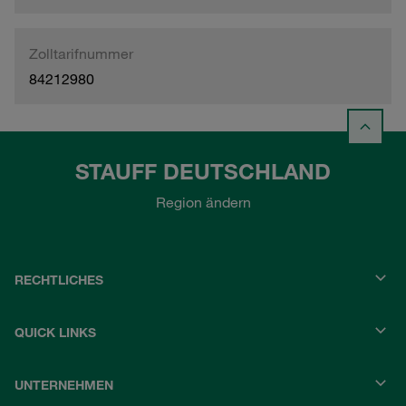
Zolltarifnummer
84212980
STAUFF DEUTSCHLAND
Region ändern
RECHTLICHES
QUICK LINKS
UNTERNEHMEN