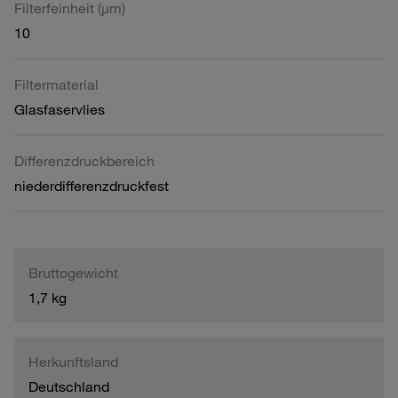
Filterfeinheit (µm)
10
Filtermaterial
Glasfaservlies
Differenzdruckbereich
niederdifferenzdruckfest
Bruttogewicht
1,7 kg
Herkunftsland
Deutschland