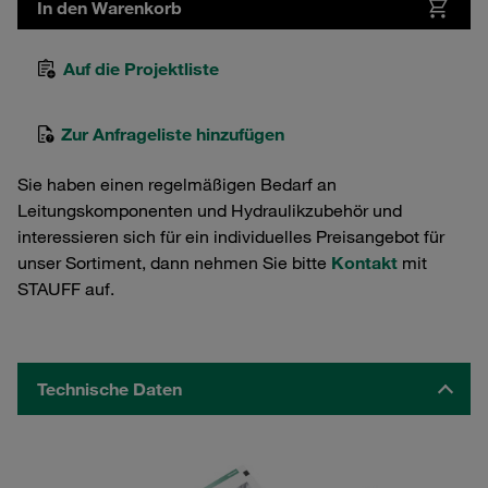
In den Warenkorb
Auf die Projektliste
Zur Anfrageliste hinzufügen
Sie haben einen regelmäßigen Bedarf an
Leitungskomponenten und Hydraulikzubehör und
interessieren sich für ein individuelles Preisangebot für
unser Sortiment, dann nehmen Sie bitte
Kontakt
mit
STAUFF auf.
Technische Daten