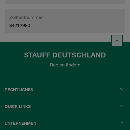
Zolltarifnummer
84212980
STAUFF DEUTSCHLAND
Region ändern
RECHTLICHES
QUICK LINKS
UNTERNEHMEN