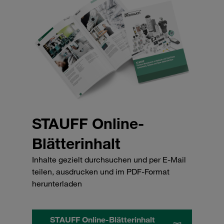
STAUFF Online-
Blätterinhalt
Inhalte gezielt durchsuchen und per E-Mail
teilen, ausdrucken und im PDF-Format
herunterladen
STAUFF Online-Blätterinhalt