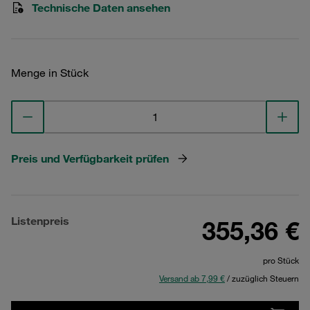
Technische Daten ansehen
Menge in Stück
Preis und Verfügbarkeit prüfen
Listenpreis
355,36 €
pro Stück
Versand ab 7,99 €
/ zuzüglich Steuern