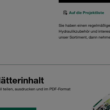
Auf die Projektliste
Sie haben einen regelmäßig
Hydraulikzubehör und interess
unser Sortiment, dann nehme
ätterinhalt
il teilen, ausdrucken und im PDF-Format