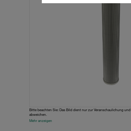
Bitte beachten Sie: Das Bild dient nur zur Veranschaulichung un
abweichen.
Mehr anzeigen