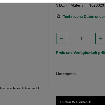
STAUFF Materialnr. 1020023
Technische Daten anse
Preis und Verfügbarkeit prü
Listenpreis
d kann vom tatsächlichen Produkt
In den Warenkorb