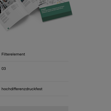
Filterelement
03
hochdifferenzdruckfest