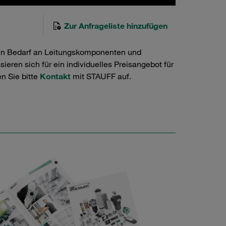
Zur Anfrageliste hinzufügen
en Bedarf an Leitungskomponenten und
ieren sich für ein individuelles Preisangebot für
n Sie bitte
Kontakt
mit STAUFF auf.