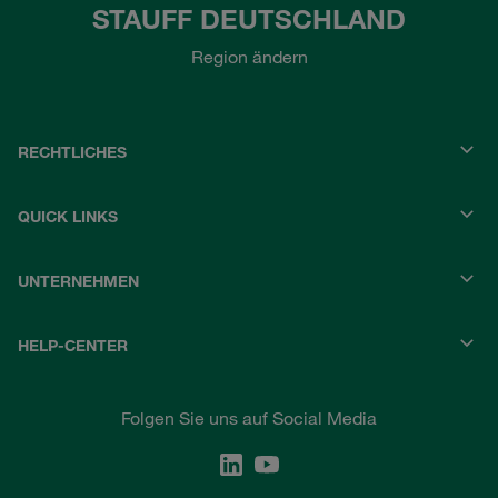
STAUFF DEUTSCHLAND
Region ändern
RECHTLICHES
QUICK LINKS
UNTERNEHMEN
HELP-CENTER
Folgen Sie uns auf Social Media