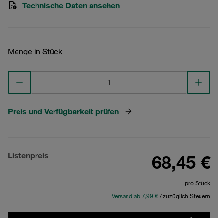
Technische Daten ansehen
Menge in Stück
Preis und Verfügbarkeit prüfen
Listenpreis
68,45 €
pro Stück
Versand ab 7,99 €
/ zuzüglich Steuern