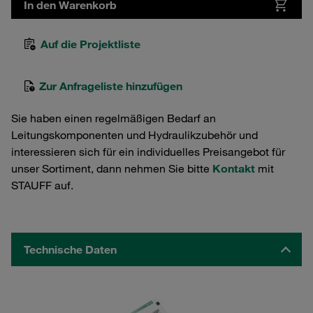
In den Warenkorb
Auf die Projektliste
Zur Anfrageliste hinzufügen
Sie haben einen regelmäßigen Bedarf an
Leitungskomponenten und Hydraulikzubehör und
interessieren sich für ein individuelles Preisangebot für
unser Sortiment, dann nehmen Sie bitte
Kontakt
mit
STAUFF auf.
Technische Daten