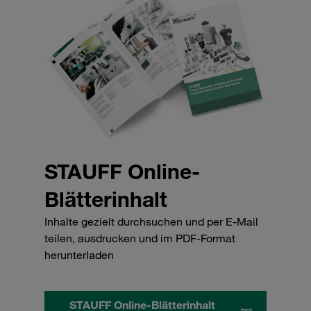
STAUFF Online-
Blätterinhalt
Inhalte gezielt durchsuchen und per E-Mail
teilen, ausdrucken und im PDF-Format
herunterladen
STAUFF Online-Blätterinhalt