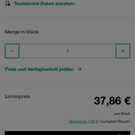
Technische Daten ansehen
Menge in Stück
Preis und Verfügbarkeit prüfen
Listenpreis
37,86 €
pro Stück
Versand ab 7,99 €
/ zuzüglich Steuern