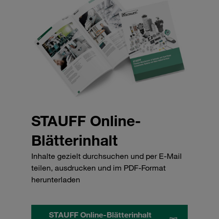
STAUFF Online-
Blätterinhalt
Inhalte gezielt durchsuchen und per E-Mail
teilen, ausdrucken und im PDF-Format
herunterladen
STAUFF Online-Blätterinhalt