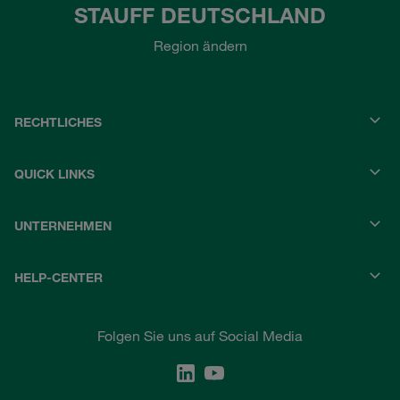
STAUFF DEUTSCHLAND
Region ändern
RECHTLICHES
QUICK LINKS
UNTERNEHMEN
HELP-CENTER
Folgen Sie uns auf Social Media