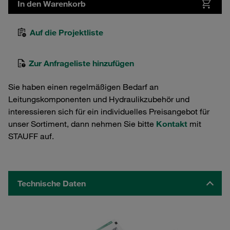
In den Warenkorb
Auf die Projektliste
Zur Anfrageliste hinzufügen
Sie haben einen regelmäßigen Bedarf an
Leitungskomponenten und Hydraulikzubehör und
interessieren sich für ein individuelles Preisangebot für
unser Sortiment, dann nehmen Sie bitte
Kontakt
mit
STAUFF auf.
Technische Daten