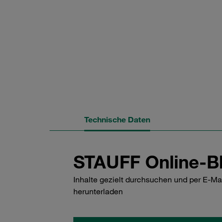
Technische Daten
STAUFF Online-Bl
Inhalte gezielt durchsuchen und per E-Ma
herunterladen