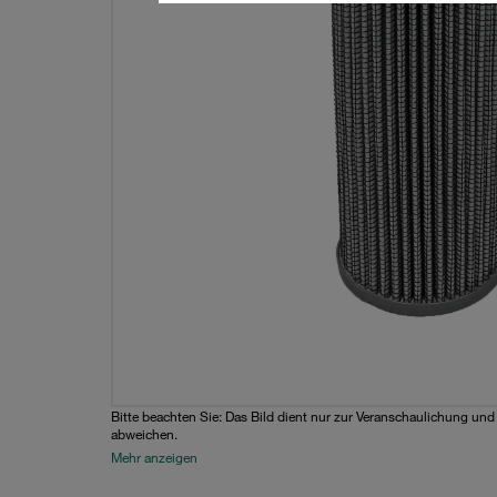
Bitte beachten Sie: Das Bild dient nur zur Veranschaulichung un
abweichen.
Mehr anzeigen