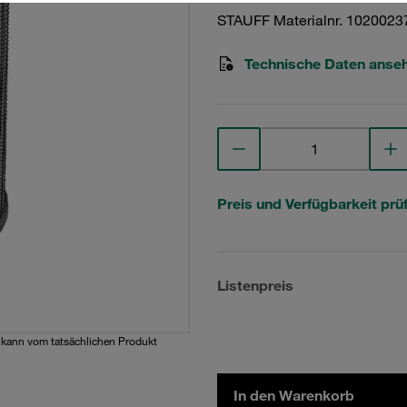
STAUFF Materialnr. 1020023
Technische Daten anse
Preis und Verfügbarkeit prü
Listenpreis
d kann vom tatsächlichen Produkt
In den Warenkorb