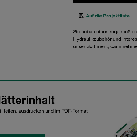
Auf die Projektliste
Sie haben einen regelmäßig
Hydraulikzubehör und interess
unser Sortiment, dann nehme
ätterinhalt
il teilen, ausdrucken und im PDF-Format