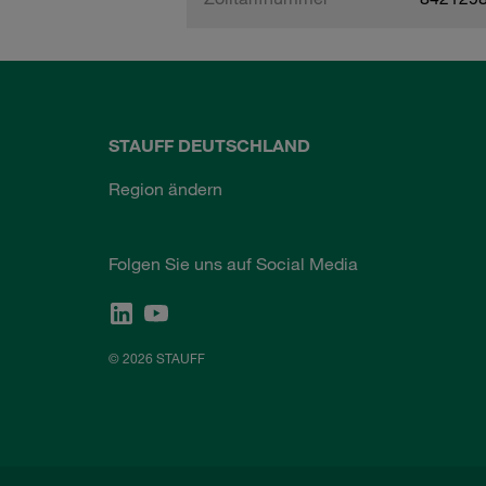
STAUFF DEUTSCHLAND
Region ändern
Folgen Sie uns auf Social Media
© 2026 STAUFF