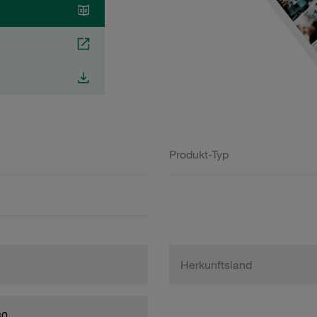
Produkt-Typ
Herkunftsland
80