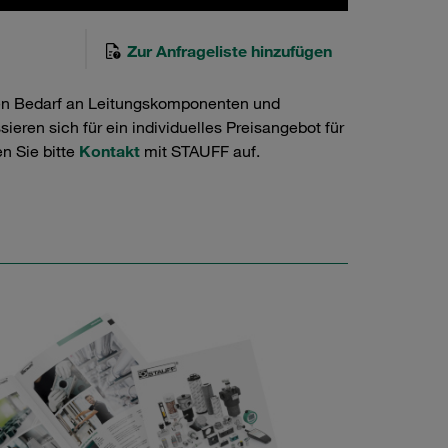
Zur Anfrageliste hinzufügen
en Bedarf an Leitungskomponenten und
ieren sich für ein individuelles Preisangebot für
n Sie bitte
Kontakt
mit STAUFF auf.