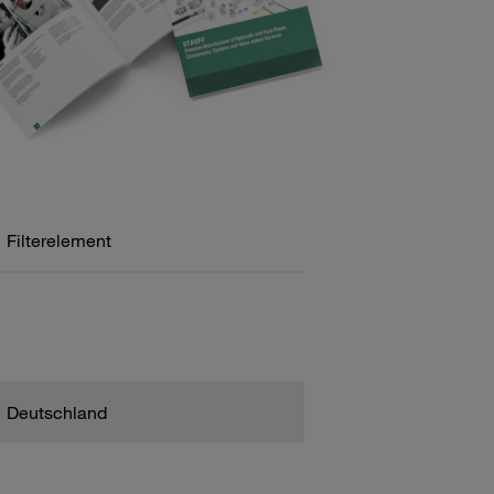
Filterelement
Deutschland