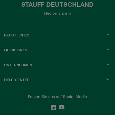
STAUFF DEUTSCHLAND
Region ändern
RECHTLICHES
QUICK LINKS
UNTERNEHMEN
HELP-CENTER
Folgen Sie uns auf Social Media