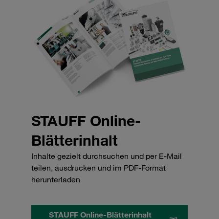
STAUFF Online-
Blätterinhalt
Inhalte gezielt durchsuchen und per E-Mail
teilen, ausdrucken und im PDF-Format
herunterladen
STAUFF Online-Blätterinhalt