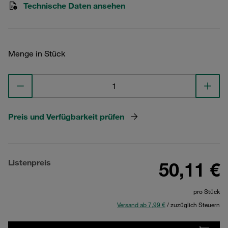
Technische Daten ansehen
Menge in Stück
Preis und Verfügbarkeit prüfen
Listenpreis
50,11 €
pro Stück
Versand ab 7,99 €
/ zuzüglich Steuern