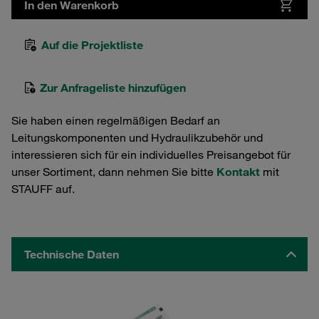
In den Warenkorb
Auf die Projektliste
Zur Anfrageliste hinzufügen
Sie haben einen regelmäßigen Bedarf an
Leitungskomponenten und Hydraulikzubehör und
interessieren sich für ein individuelles Preisangebot für
unser Sortiment, dann nehmen Sie bitte
Kontakt
mit
STAUFF auf.
Technische Daten