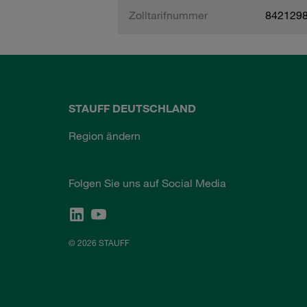
Zolltarifnummer
842129
STAUFF DEUTSCHLAND
Region ändern
Folgen Sie uns auf Social Media
© 2026 STAUFF