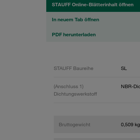
STAUFF Online-Blätterinhalt öffnen
In neuem Tab öffnen
PDF herunterladen
STAUFF Baureihe
SL
(Anschluss 1)
NBR-Dic
Dichtungswerkstoff
Bruttogewicht
0,509 kg