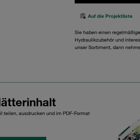
Auf die Projektliste
Sie haben einen regelmäßig
Hydraulikzubehör und interess
unser Sortiment, dann nehme
ätterinhalt
il teilen, ausdrucken und im PDF-Format