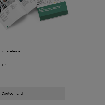
Filterelement
10
Deutschland