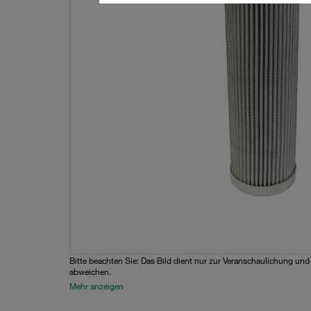
Bitte beachten Sie: Das Bild dient nur zur Veranschaulichung un
abweichen.
Mehr anzeigen