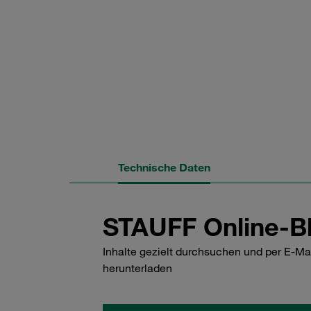
Technische Daten
STAUFF Online-Bl
Inhalte gezielt durchsuchen und per E-Ma
herunterladen