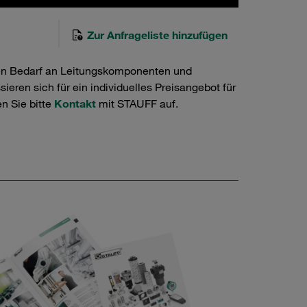
Zur Anfrageliste hinzufügen
en Bedarf an Leitungskomponenten und
ieren sich für ein individuelles Preisangebot für
n Sie bitte
Kontakt
mit STAUFF auf.