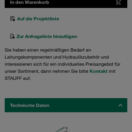
In den Warenkorb
Auf die Projektliste
Zur Anfrageliste hinzufügen
Sie haben einen regelmäßigen Bedarf an
Leitungskomponenten und Hydraulikzubehör und
interessieren sich für ein individuelles Preisangebot für
unser Sortiment, dann nehmen Sie bitte
Kontakt
mit
STAUFF auf.
Technische Daten