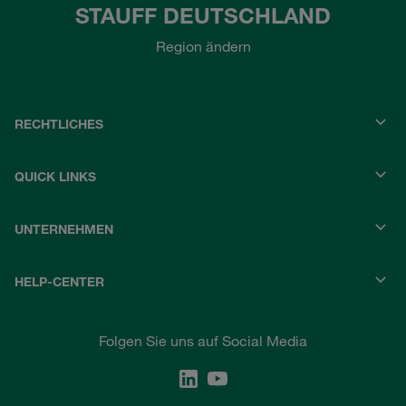
STAUFF DEUTSCHLAND
Region ändern
RECHTLICHES
QUICK LINKS
UNTERNEHMEN
HELP-CENTER
Folgen Sie uns auf Social Media