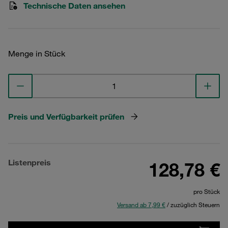
Technische Daten ansehen
Menge in Stück
Preis und Verfügbarkeit prüfen
Listenpreis
128,78 €
pro Stück
Versand ab 7,99 €
/ zuzüglich Steuern