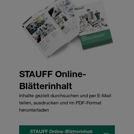
STAUFF Online-
Blätterinhalt
Inhalte gezielt durchsuchen und per E-Mail
teilen, ausdrucken und im PDF-Format
herunterladen
STAUFF Online-Blätterinhalt