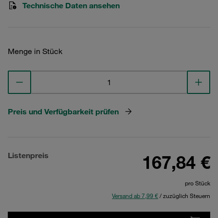
Technische Daten ansehen
Menge in Stück
Preis und Verfügbarkeit prüfen
Listenpreis
167,84 €
pro Stück
Versand ab 7,99 €
/ zuzüglich Steuern