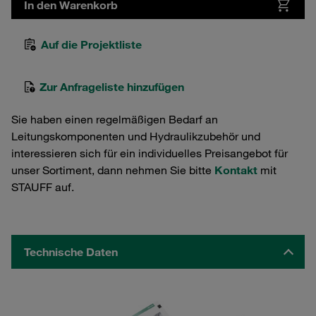
In den Warenkorb
Auf die Projektliste
Zur Anfrageliste hinzufügen
Sie haben einen regelmäßigen Bedarf an
Leitungskomponenten und Hydraulikzubehör und
interessieren sich für ein individuelles Preisangebot für
unser Sortiment, dann nehmen Sie bitte
Kontakt
mit
STAUFF auf.
Technische Daten