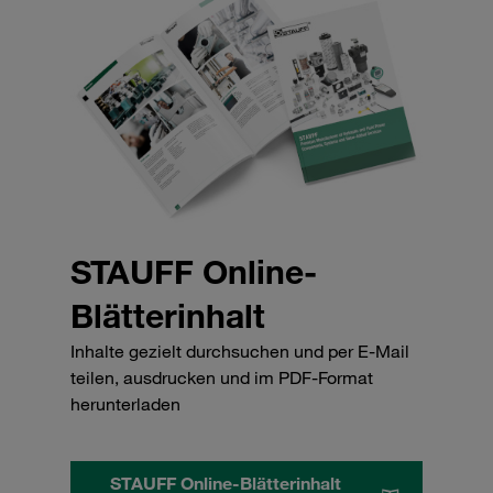
STAUFF Online-
Blätterinhalt
Inhalte gezielt durchsuchen und per E-Mail
teilen, ausdrucken und im PDF-Format
herunterladen
STAUFF Online-Blätterinhalt