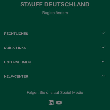
STAUFF DEUTSCHLAND
Region ändern
RECHTLICHES
QUICK LINKS
UNTERNEHMEN
HELP-CENTER
Folgen Sie uns auf Social Media