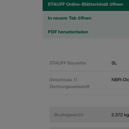
STAUFF Online-Blätterinhalt öffnen
In neuem Tab öffnen
PDF herunterladen
STAUFF Baureihe
SL
(Anschluss 1)
NBR-Dic
Dichtungswerkstoff
Bruttogewicht
2,372 kg