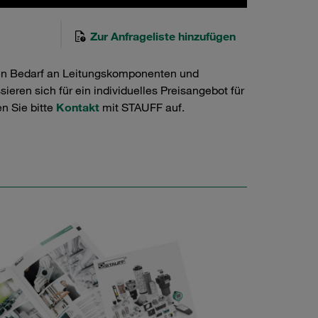
Zur Anfrageliste hinzufügen
en Bedarf an Leitungskomponenten und
ieren sich für ein individuelles Preisangebot für
n Sie bitte
Kontakt
mit STAUFF auf.