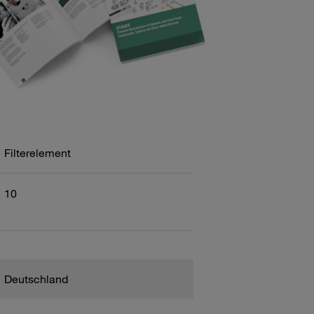
Filterelement
10
Deutschland