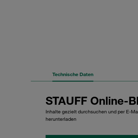
Technische Daten
STAUFF Online-Bl
Inhalte gezielt durchsuchen und per E-Ma
herunterladen