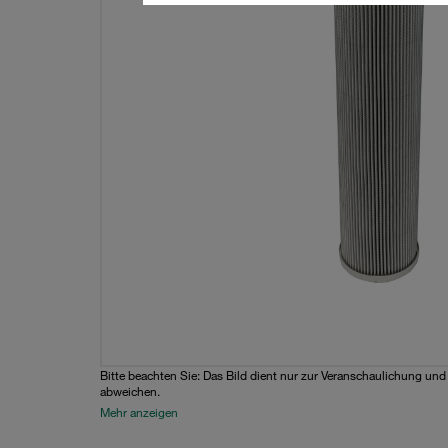
Bitte beachten Sie: Das Bild dient nur zur Veranschaulichung un
abweichen.
Mehr anzeigen