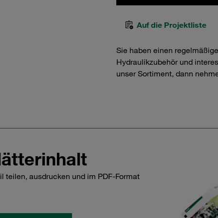
Auf die Projektliste
Sie haben einen regelmäßig
Hydraulikzubehör und interess
unser Sortiment, dann nehme
ätterinhalt
il teilen, ausdrucken und im PDF-Format