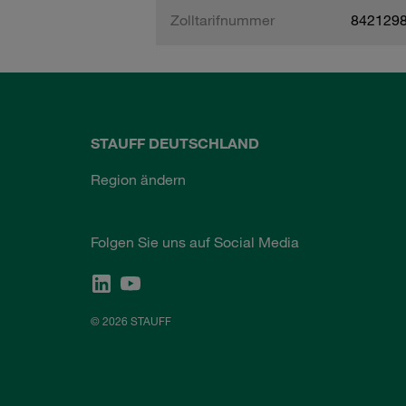
Zolltarifnummer
842129
STAUFF DEUTSCHLAND
Region ändern
Folgen Sie uns auf Social Media
© 2026 STAUFF