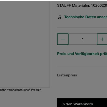
STAUFF Materialnr. 1020023
Technische Daten anse
Preis und Verfügbarkeit prü
Listenpreis
d kann vom tatsächlichen Produkt
In den Warenkorb