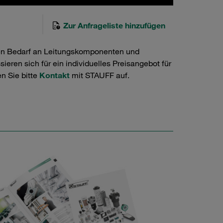
Zur Anfrageliste hinzufügen
en Bedarf an Leitungskomponenten und
ieren sich für ein individuelles Preisangebot für
n Sie bitte
Kontakt
mit STAUFF auf.