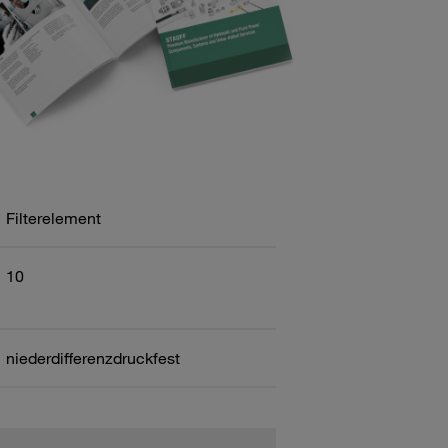
Filterelement
10
niederdifferenzdruckfest