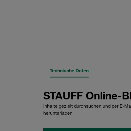
Technische Daten
STAUFF Online-Bl
Inhalte gezielt durchsuchen und per E-Ma
herunterladen