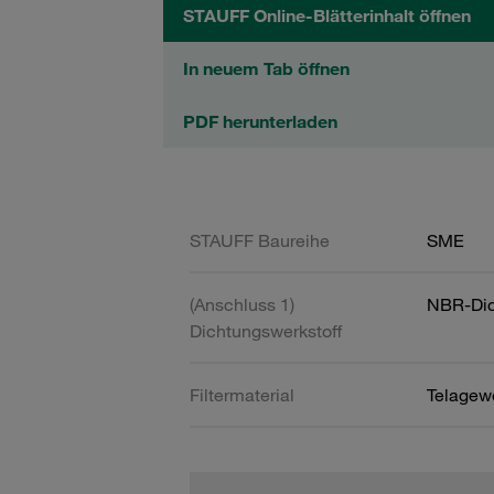
STAUFF Online-Blätterinhalt öffnen
In neuem Tab öffnen
PDF herunterladen
STAUFF Baureihe
SME
(Anschluss 1)
NBR-Dic
Dichtungswerkstoff
Filtermaterial
Telagew