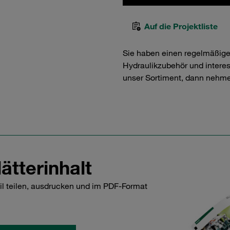
Auf die Projektliste
Sie haben einen regelmäßig
Hydraulikzubehör und interess
unser Sortiment, dann nehme
ätterinhalt
il teilen, ausdrucken und im PDF-Format