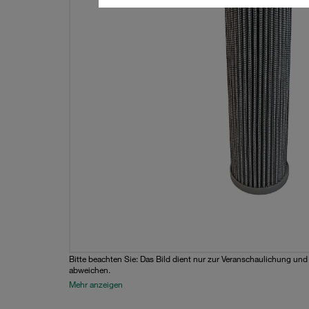
Bitte beachten Sie: Das Bild dient nur zur Veranschaulichung un
abweichen.
Mehr anzeigen