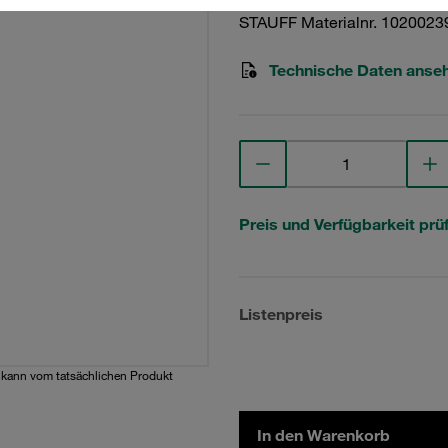
STAUFF Materialnr. 1020023
Technische Daten anse
Preis und Verfügbarkeit prü
Listenpreis
d kann vom tatsächlichen Produkt
In den Warenkorb