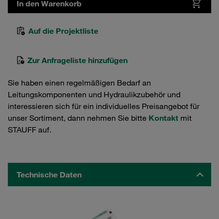
In den Warenkorb
Auf die Projektliste
Zur Anfrageliste hinzufügen
Sie haben einen regelmäßigen Bedarf an
Leitungskomponenten und Hydraulikzubehör und
interessieren sich für ein individuelles Preisangebot für
unser Sortiment, dann nehmen Sie bitte
Kontakt
mit
STAUFF auf.
Technische Daten