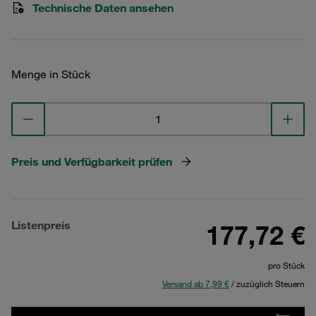
Technische Daten ansehen
Menge in Stück
Preis und Verfügbarkeit prüfen
Listenpreis
177,72 €
pro Stück
Versand ab 7,99 €
/ zuzüglich Steuern