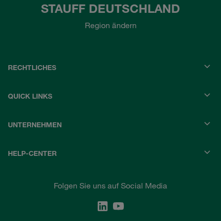
STAUFF DEUTSCHLAND
Region ändern
RECHTLICHES
QUICK LINKS
UNTERNEHMEN
HELP-CENTER
Folgen Sie uns auf Social Media