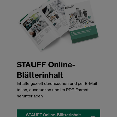
STAUFF Online-
Blätterinhalt
Inhalte gezielt durchsuchen und per E-Mail
teilen, ausdrucken und im PDF-Format
herunterladen
STAUFF Online-Blätterinhalt