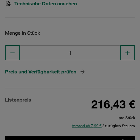
Technische Daten ansehen
Menge in Stück
Preis und Verfügbarkeit prüfen
Listenpreis
216,43 €
pro Stück
Versand ab 7,99 €
/ zuzüglich Steuern