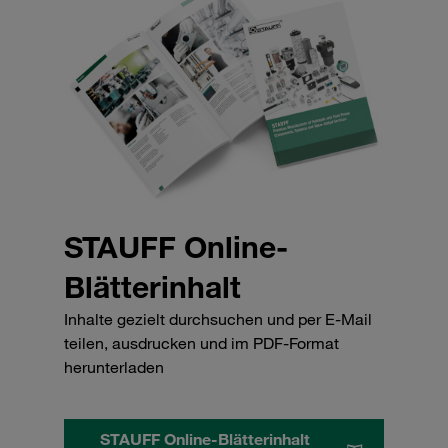
STAUFF Online-
Blätterinhalt
Inhalte gezielt durchsuchen und per E-Mail
teilen, ausdrucken und im PDF-Format
herunterladen
STAUFF Online-Blätterinhalt