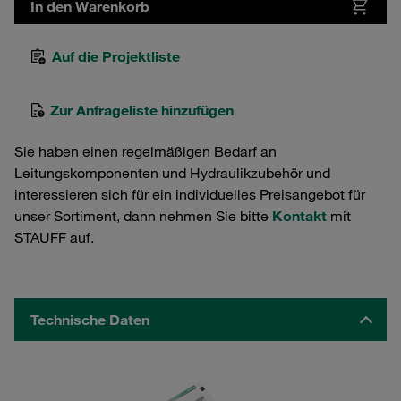
In den Warenkorb
Auf die Projektliste
Zur Anfrageliste hinzufügen
Sie haben einen regelmäßigen Bedarf an
Leitungskomponenten und Hydraulikzubehör und
interessieren sich für ein individuelles Preisangebot für
unser Sortiment, dann nehmen Sie bitte
Kontakt
mit
STAUFF auf.
Technische Daten