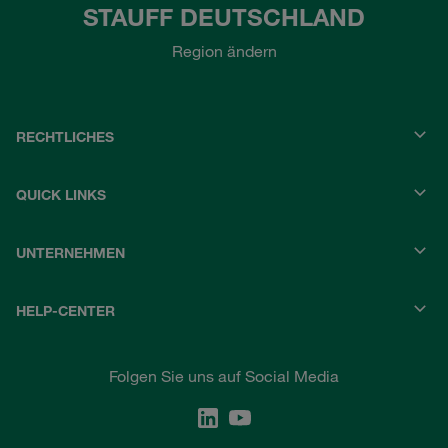
STAUFF DEUTSCHLAND
Region ändern
RECHTLICHES
QUICK LINKS
UNTERNEHMEN
HELP-CENTER
Folgen Sie uns auf Social Media