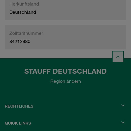
Herkunftsland
Deutschland
Zolltarifnummer
84212980
STAUFF DEUTSCHLAND
Region ändern
RECHTLICHES
QUICK LINKS