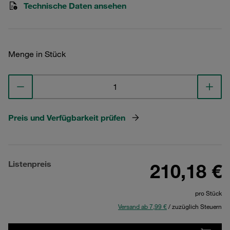
Technische Daten ansehen
Menge in Stück
Preis und Verfügbarkeit prüfen
Listenpreis
210,18 €
pro Stück
Versand ab 7,99 €
/ zuzüglich Steuern