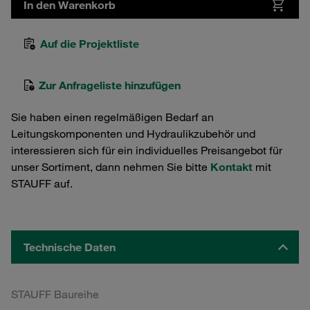
In den Warenkorb
Auf die Projektliste
Zur Anfrageliste hinzufügen
Sie haben einen regelmäßigen Bedarf an
Leitungskomponenten und Hydraulikzubehör und
interessieren sich für ein individuelles Preisangebot für
unser Sortiment, dann nehmen Sie bitte
Kontakt
mit
STAUFF auf.
Technische Daten
STAUFF Baureihe