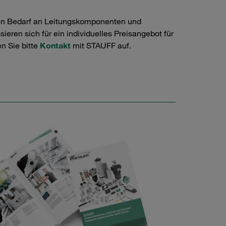
en Bedarf an Leitungskomponenten und
ieren sich für ein individuelles Preisangebot für
n Sie bitte
Kontakt
mit STAUFF auf.