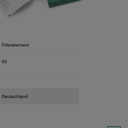
Filterelement
03
Deutschland