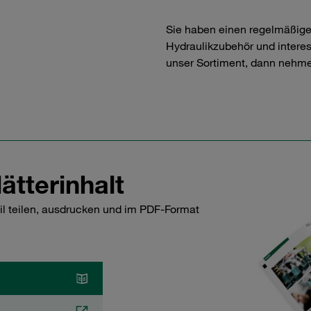
Sie haben einen regelmäßig
Hydraulikzubehör und interess
unser Sortiment, dann nehme
ätterinhalt
il teilen, ausdrucken und im PDF-Format