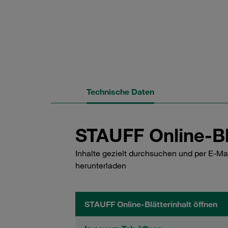
Technische Daten
STAUFF Online-Bl
Inhalte gezielt durchsuchen und per E-Ma
herunterladen
STAUFF Online-Blätterinhalt öffnen