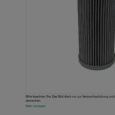
Bitte beachten Sie: Das Bild dient nur zur Veranschaulichung un
abweichen.
Mehr anzeigen