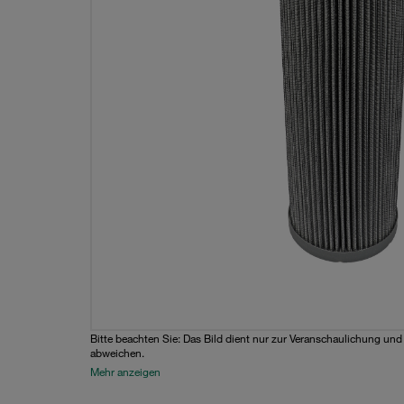
Bitte beachten Sie: Das Bild dient nur zur Veranschaulichung un
abweichen.
Mehr anzeigen