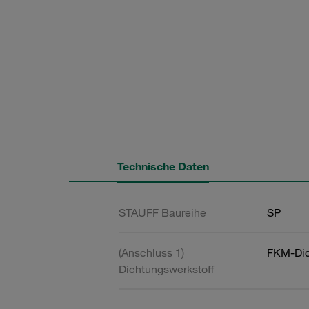
Technische Daten
STAUFF Baureihe
SP
(Anschluss 1)
FKM-Dic
Dichtungswerkstoff