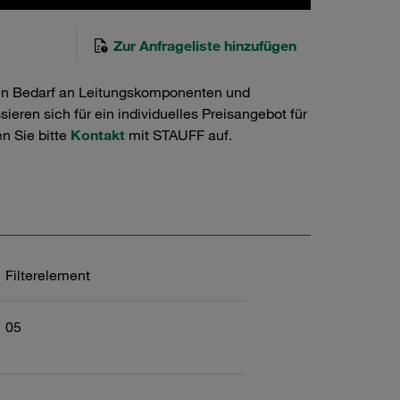
Zur Anfrageliste hinzufügen
en Bedarf an Leitungskomponenten und
ieren sich für ein individuelles Preisangebot für
n Sie bitte
Kontakt
mit STAUFF auf.
Filterelement
05