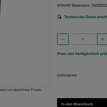
STAUFF Materialnr. 1020024
Technische Daten anse
Preis und Verfügbarkeit prü
Listenpreis
d kann vom tatsächlichen Produkt
In den Warenkorb