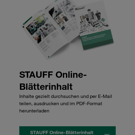
STAUFF Online-
Blätterinhalt
Inhalte gezielt durchsuchen und per E-Mail
teilen, ausdrucken und im PDF-Format
herunterladen
STAUFF Online-Blätterinhalt