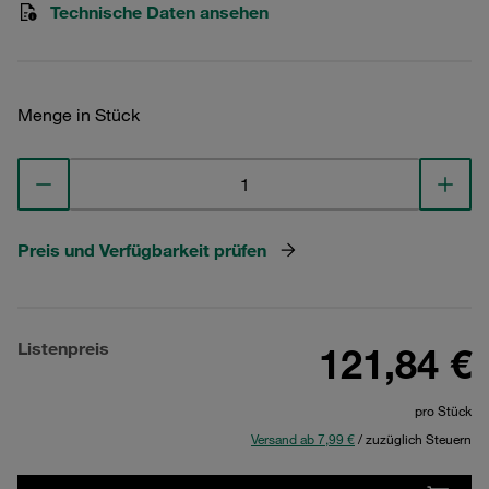
Technische Daten ansehen
Menge in Stück
Preis und Verfügbarkeit prüfen
Listenpreis
121,84 €
pro Stück
Versand ab 7,99 €
/ zuzüglich Steuern