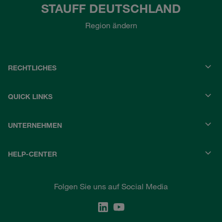
STAUFF DEUTSCHLAND
Region ändern
RECHTLICHES
QUICK LINKS
UNTERNEHMEN
HELP-CENTER
Folgen Sie uns auf Social Media