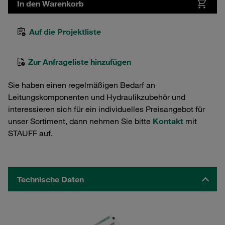
In den Warenkorb
Auf die Projektliste
Zur Anfrageliste hinzufügen
Sie haben einen regelmäßigen Bedarf an
Leitungskomponenten und Hydraulikzubehör und
interessieren sich für ein individuelles Preisangebot für
unser Sortiment, dann nehmen Sie bitte
Kontakt
mit
STAUFF auf.
Technische Daten