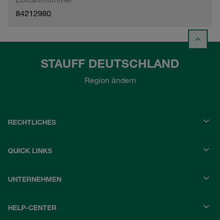
84212980
STAUFF DEUTSCHLAND
Region ändern
RECHTLICHES
QUICK LINKS
UNTERNEHMEN
HELP-CENTER