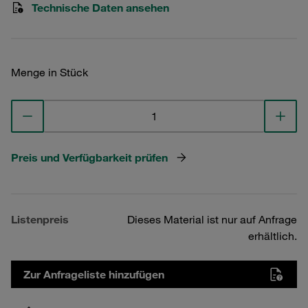
Technische Daten ansehen
Menge in Stück
Preis und Verfügbarkeit prüfen
Listenpreis
Dieses Material ist nur auf Anfrage
erhältlich.
Zur Anfrageliste hinzufügen