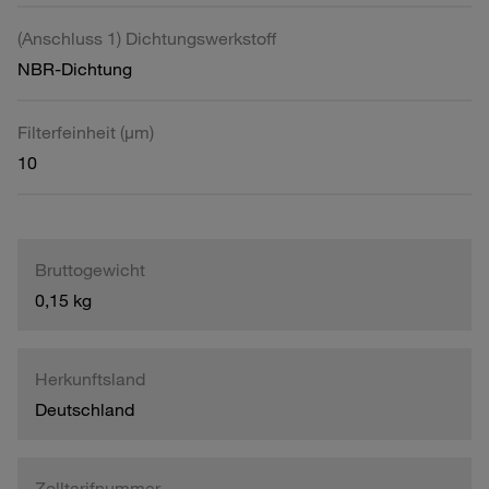
(Anschluss 1) Dichtungswerkstoff
NBR-Dichtung
Filterfeinheit (µm)
10
Bruttogewicht
0,15 kg
Herkunftsland
Deutschland
Zolltarifnummer