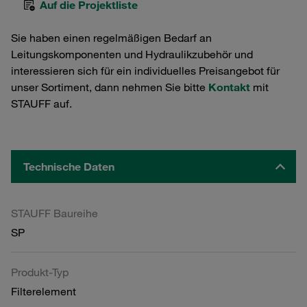
Auf die Projektliste
Sie haben einen regelmäßigen Bedarf an
Leitungskomponenten und Hydraulikzubehör und
interessieren sich für ein individuelles Preisangebot für
unser Sortiment, dann nehmen Sie bitte
Kontakt
mit
STAUFF auf.
Technische Daten
STAUFF Baureihe
SP
Produkt-Typ
Filterelement