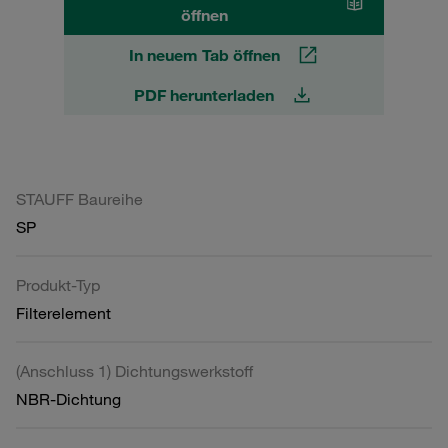
öffnen
In neuem Tab öffnen
PDF herunterladen
STAUFF Baureihe
SP
Produkt-Typ
Filterelement
(Anschluss 1) Dichtungswerkstoff
NBR-Dichtung