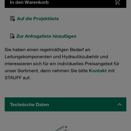
In den Warenkorb
Auf die Projektliste
Zur Anfrageliste hinzufügen
Sie haben einen regelmäßigen Bedarf an
Leitungskomponenten und Hydraulikzubehör und
interessieren sich für ein individuelles Preisangebot für
unser Sortiment, dann nehmen Sie bitte
Kontakt
mit
STAUFF auf.
Technische Daten