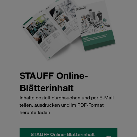
STAUFF Online-
Blätterinhalt
Inhalte gezielt durchsuchen und per E-Mail
teilen, ausdrucken und im PDF-Format
herunterladen
STAUFF Online-Blätterinhalt