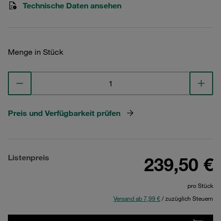
Technische Daten ansehen
Menge in Stück
Preis und Verfügbarkeit prüfen
Listenpreis
239,50 €
pro Stück
Versand ab 7,99 €
/ zuzüglich Steuern