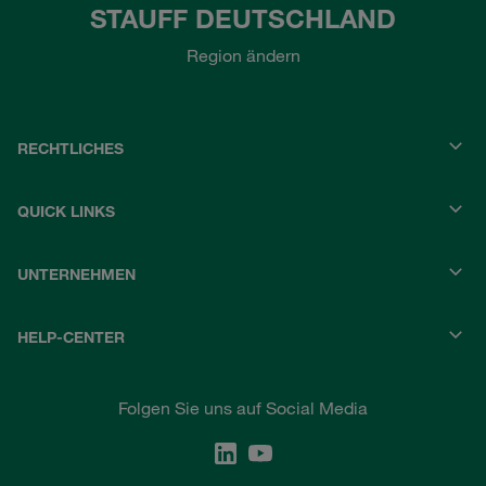
STAUFF DEUTSCHLAND
Region ändern
RECHTLICHES
QUICK LINKS
UNTERNEHMEN
HELP-CENTER
Folgen Sie uns auf Social Media