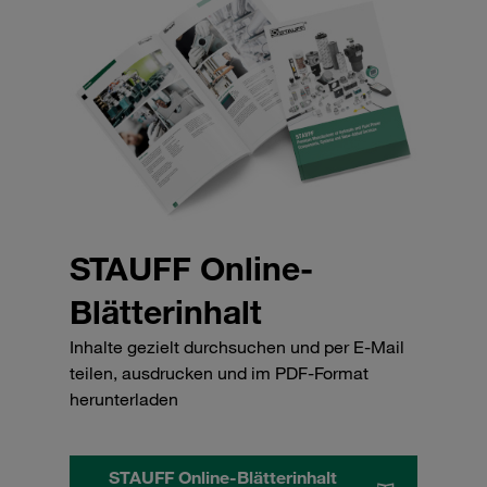
STAUFF Online-
Blätterinhalt
Inhalte gezielt durchsuchen und per E-Mail
teilen, ausdrucken und im PDF-Format
herunterladen
STAUFF Online-Blätterinhalt