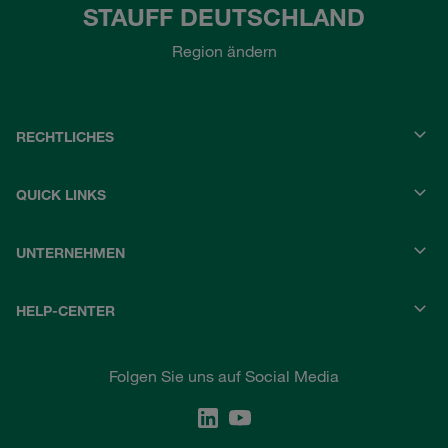
STAUFF DEUTSCHLAND
Region ändern
RECHTLICHES
QUICK LINKS
UNTERNEHMEN
HELP-CENTER
Folgen Sie uns auf Social Media