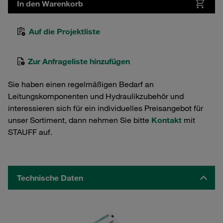
In den Warenkorb
Auf die Projektliste
Zur Anfrageliste hinzufügen
Sie haben einen regelmäßigen Bedarf an
Leitungskomponenten und Hydraulikzubehör und
interessieren sich für ein individuelles Preisangebot für
unser Sortiment, dann nehmen Sie bitte
Kontakt
mit
STAUFF auf.
Technische Daten