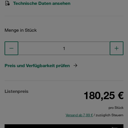
Technische Daten ansehen
Menge in Stück
Preis und Verfügbarkeit prüfen
Listenpreis
180,25 €
pro Stück
Versand ab 7,99 €
/ zuzüglich Steuern