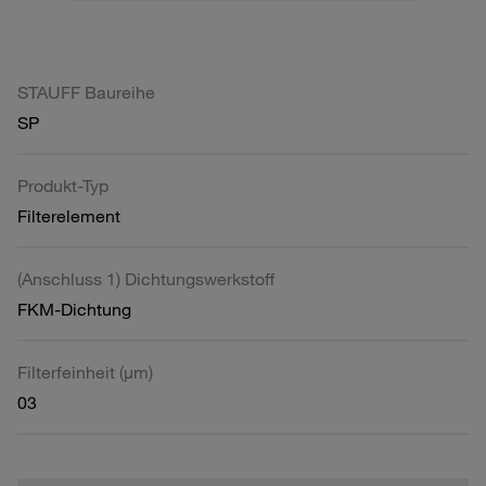
STAUFF Baureihe
SP
Produkt-Typ
Filterelement
(Anschluss 1) Dichtungswerkstoff
FKM-Dichtung
Filterfeinheit (µm)
03