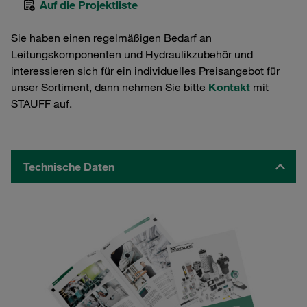
Auf die Projektliste
Sie haben einen regelmäßigen Bedarf an
Leitungskomponenten und Hydraulikzubehör und
interessieren sich für ein individuelles Preisangebot für
unser Sortiment, dann nehmen Sie bitte
Kontakt
mit
STAUFF auf.
Technische Daten