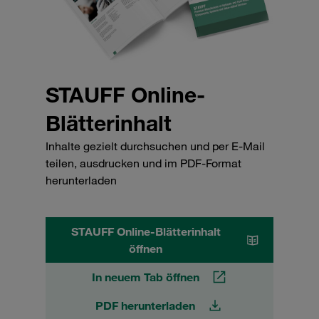
STAUFF Online-
Blätterinhalt
Inhalte gezielt durchsuchen und per E-Mail
teilen, ausdrucken und im PDF-Format
herunterladen
STAUFF Online-Blätterinhalt
öffnen
In neuem Tab öffnen
PDF herunterladen