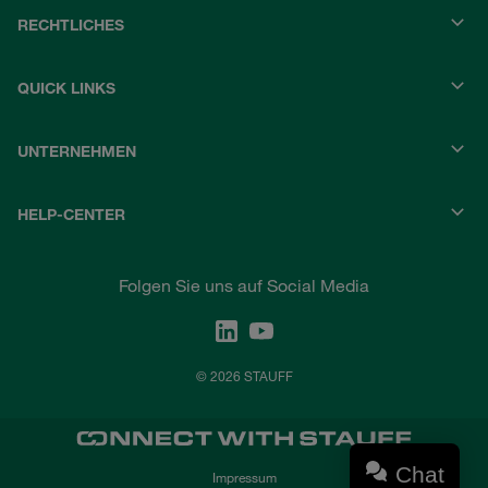
RECHTLICHES
QUICK LINKS
UNTERNEHMEN
HELP-CENTER
Folgen Sie uns auf Social Media
© 2026 STAUFF
Chat
Impressum