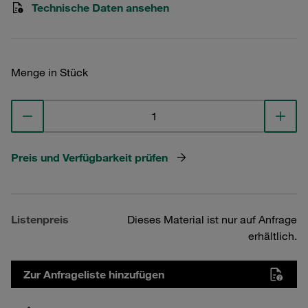
Technische Daten ansehen
Menge in Stück
Preis und Verfügbarkeit prüfen
Listenpreis
Dieses Material ist nur auf Anfrage
erhältlich.
Zur Anfrageliste hinzufügen