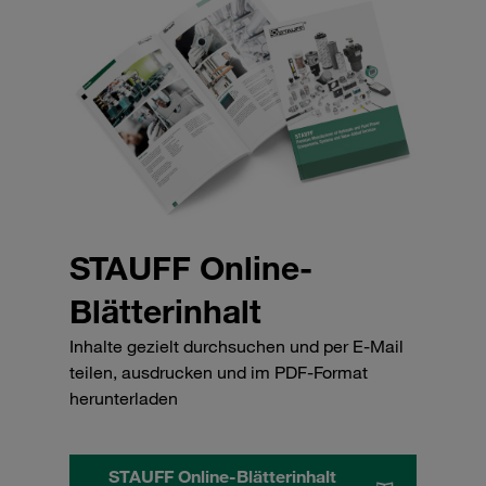
STAUFF Online-
Blätterinhalt
Inhalte gezielt durchsuchen und per E-Mail
teilen, ausdrucken und im PDF-Format
herunterladen
STAUFF Online-Blätterinhalt