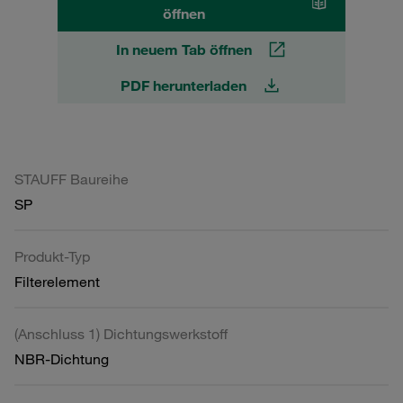
öffnen
In neuem Tab öffnen
PDF herunterladen
STAUFF Baureihe
SP
Produkt-Typ
Filterelement
(Anschluss 1) Dichtungswerkstoff
NBR-Dichtung