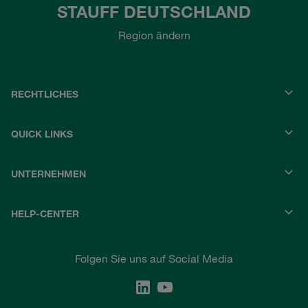
STAUFF DEUTSCHLAND
Region ändern
RECHTLICHES
QUICK LINKS
UNTERNEHMEN
HELP-CENTER
Folgen Sie uns auf Social Media