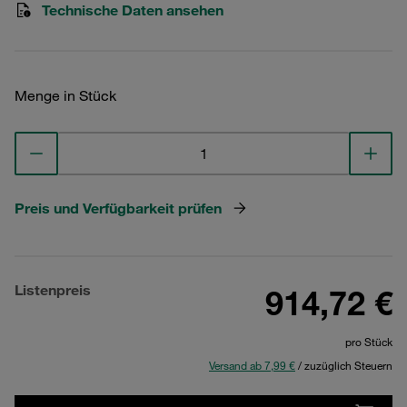
Technische Daten ansehen
Menge in Stück
Preis und Verfügbarkeit prüfen
Listenpreis
914,72 €
pro Stück
Versand ab 7,99 €
/ zuzüglich Steuern