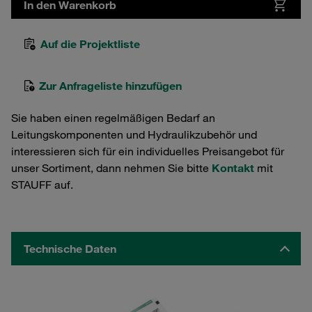
In den Warenkorb
Auf die Projektliste
Zur Anfrageliste hinzufügen
Sie haben einen regelmäßigen Bedarf an
Leitungskomponenten und Hydraulikzubehör und
interessieren sich für ein individuelles Preisangebot für
unser Sortiment, dann nehmen Sie bitte
Kontakt
mit
STAUFF auf.
Technische Daten