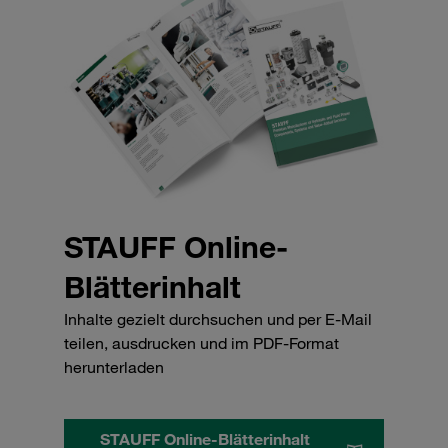
STAUFF Online-
Blätterinhalt
Inhalte gezielt durchsuchen und per E-Mail
teilen, ausdrucken und im PDF-Format
herunterladen
STAUFF Online-Blätterinhalt