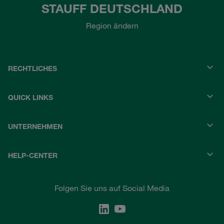
STAUFF DEUTSCHLAND
Region ändern
RECHTLICHES
QUICK LINKS
UNTERNEHMEN
HELP-CENTER
Folgen Sie uns auf Social Media