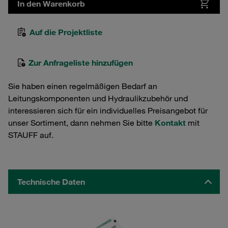
In den Warenkorb
Auf die Projektliste
Zur Anfrageliste hinzufügen
Sie haben einen regelmäßigen Bedarf an
Leitungskomponenten und Hydraulikzubehör und
interessieren sich für ein individuelles Preisangebot für
unser Sortiment, dann nehmen Sie bitte
Kontakt
mit
STAUFF auf.
Technische Daten