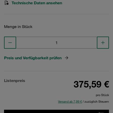
Technische Daten ansehen
Menge in Stück
Preis und Verfügbarkeit prüfen
Listenpreis
375,59 €
pro Stück
Versand ab 7,99 €
/ zuzüglich Steuern