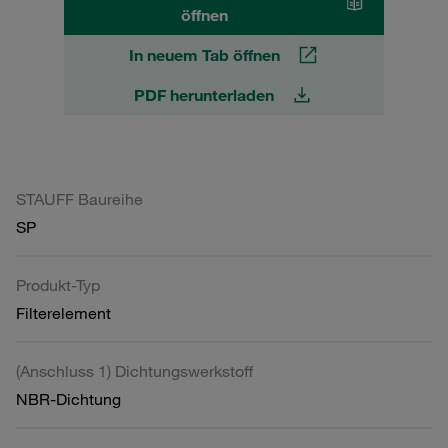
öffnen
In neuem Tab öffnen
PDF herunterladen
STAUFF Baureihe
SP
Produkt-Typ
Filterelement
(Anschluss 1) Dichtungswerkstoff
NBR-Dichtung