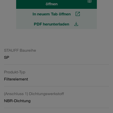
öffnen
In neuem Tab öffnen
PDF herunterladen
STAUFF Baureihe
SP
Produkt-Typ
Filterelement
(Anschluss 1) Dichtungswerkstoff
NBR-Dichtung