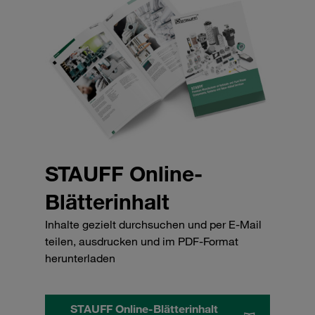
STAUFF Online-
Blätterinhalt
Inhalte gezielt durchsuchen und per E-Mail
teilen, ausdrucken und im PDF-Format
herunterladen
STAUFF Online-Blätterinhalt