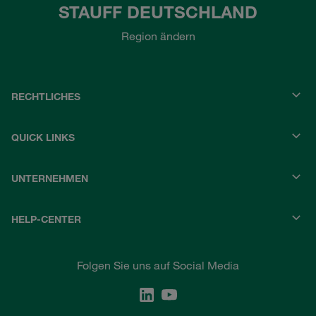
STAUFF DEUTSCHLAND
Region ändern
RECHTLICHES
QUICK LINKS
UNTERNEHMEN
HELP-CENTER
Folgen Sie uns auf Social Media