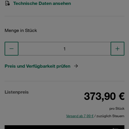
Technische Daten ansehen
Menge in Stück
Preis und Verfügbarkeit prüfen
Listenpreis
373,90 €
pro Stück
Versand ab 7,99 €
/ zuzüglich Steuern