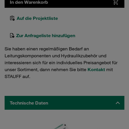
In den Warenkorb
Auf die Projektliste
Zur Anfrageliste hinzufügen
Sie haben einen regelmäßigen Bedarf an
Leitungskomponenten und Hydraulikzubehör und
interessieren sich für ein individuelles Preisangebot für
unser Sortiment, dann nehmen Sie bitte
Kontakt
mit
STAUFF auf.
Technische Daten