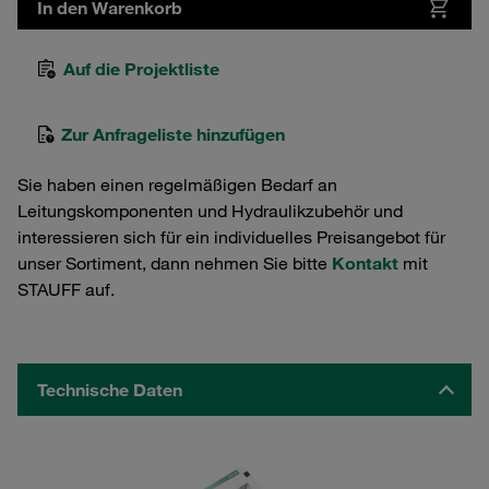
In den Warenkorb
Auf die Projektliste
Zur Anfrageliste hinzufügen
Sie haben einen regelmäßigen Bedarf an
Leitungskomponenten und Hydraulikzubehör und
interessieren sich für ein individuelles Preisangebot für
unser Sortiment, dann nehmen Sie bitte
Kontakt
mit
STAUFF auf.
Technische Daten