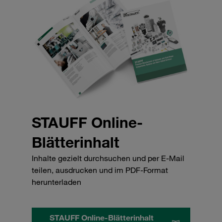
STAUFF Online-
Blätterinhalt
Inhalte gezielt durchsuchen und per E-Mail
teilen, ausdrucken und im PDF-Format
herunterladen
STAUFF Online-Blätterinhalt