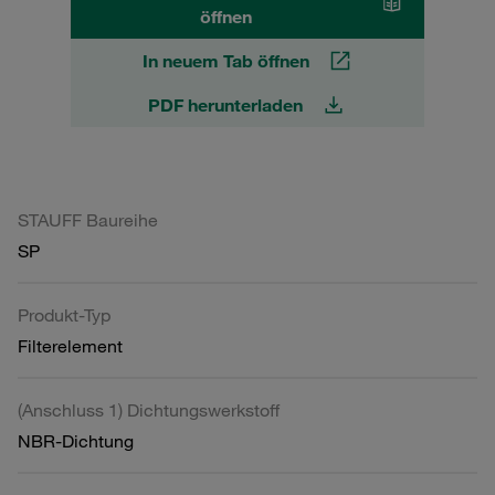
öffnen
In neuem Tab öffnen
PDF herunterladen
STAUFF Baureihe
SP
Produkt-Typ
Filterelement
(Anschluss 1) Dichtungswerkstoff
NBR-Dichtung