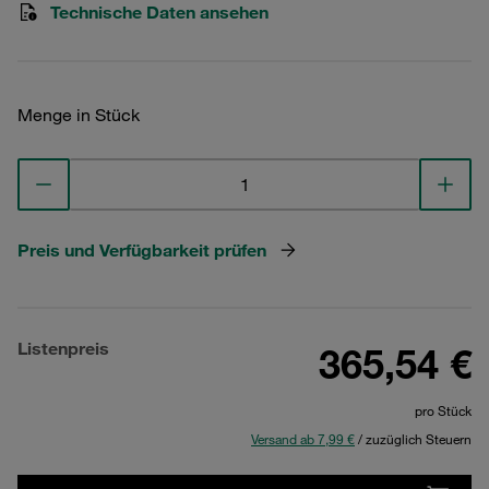
Technische Daten ansehen
Menge in Stück
Preis und Verfügbarkeit prüfen
Listenpreis
365,54 €
pro Stück
Versand ab 7,99 €
/ zuzüglich Steuern