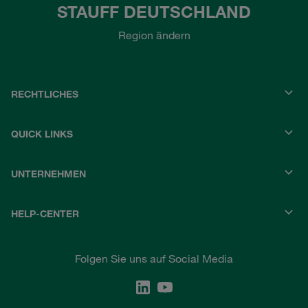
STAUFF DEUTSCHLAND
Region ändern
RECHTLICHES
QUICK LINKS
UNTERNEHMEN
HELP-CENTER
Folgen Sie uns auf Social Media