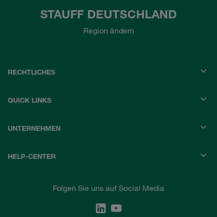
STAUFF DEUTSCHLAND
Region ändern
RECHTLICHES
QUICK LINKS
UNTERNEHMEN
HELP-CENTER
Folgen Sie uns auf Social Media