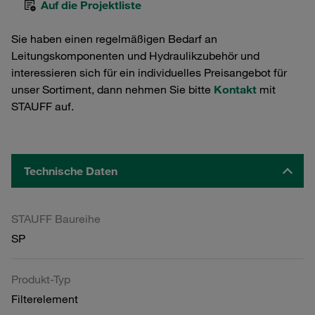
Auf die Projektliste
Sie haben einen regelmäßigen Bedarf an
Leitungskomponenten und Hydraulikzubehör und
interessieren sich für ein individuelles Preisangebot für
unser Sortiment, dann nehmen Sie bitte
Kontakt
mit
STAUFF auf.
Technische Daten
STAUFF Baureihe
SP
Produkt-Typ
Filterelement