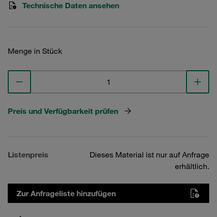
Technische Daten ansehen
Menge in Stück
Preis und Verfügbarkeit prüfen
Listenpreis
Dieses Material ist nur auf Anfrage
erhältlich.
Zur Anfrageliste hinzufügen