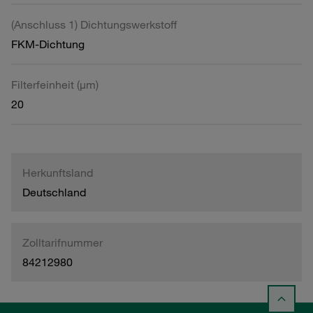
(Anschluss 1) Dichtungswerkstoff
FKM-Dichtung
Filterfeinheit (µm)
20
Herkunftsland
Deutschland
Zolltarifnummer
84212980