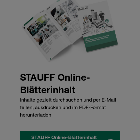
STAUFF Online-
Blätterinhalt
Inhalte gezielt durchsuchen und per E-Mail
teilen, ausdrucken und im PDF-Format
herunterladen
STAUFF Online-Blätterinhalt