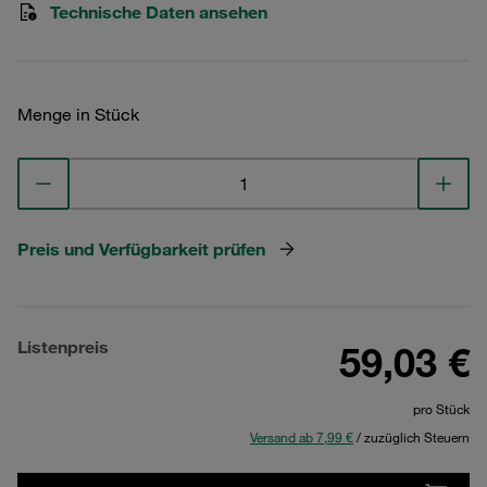
Technische Daten ansehen
Menge in Stück
Preis und Verfügbarkeit prüfen
Listenpreis
59,03 €
pro Stück
Versand ab 7,99 €
/ zuzüglich Steuern