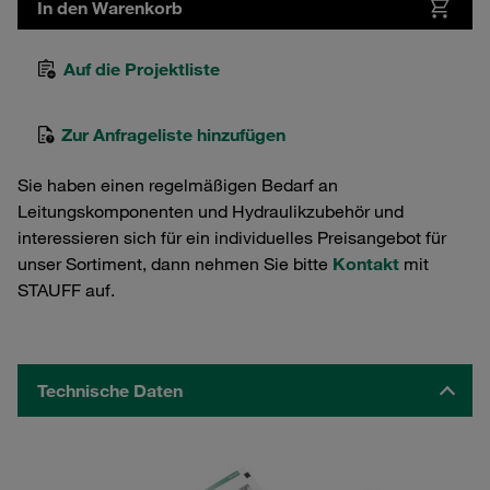
In den Warenkorb
Auf die Projektliste
Zur Anfrageliste hinzufügen
Sie haben einen regelmäßigen Bedarf an
Leitungskomponenten und Hydraulikzubehör und
interessieren sich für ein individuelles Preisangebot für
unser Sortiment, dann nehmen Sie bitte
Kontakt
mit
STAUFF auf.
Technische Daten