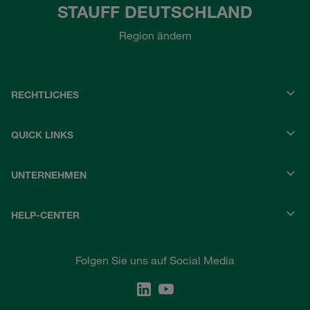
STAUFF DEUTSCHLAND
Region ändern
RECHTLICHES
QUICK LINKS
UNTERNEHMEN
HELP-CENTER
Folgen Sie uns auf Social Media