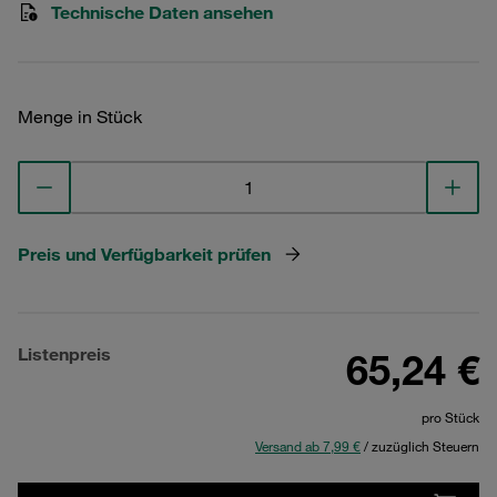
Technische Daten ansehen
Menge in Stück
Preis und Verfügbarkeit prüfen
Listenpreis
65,24 €
pro Stück
Versand ab 7,99 €
/ zuzüglich Steuern