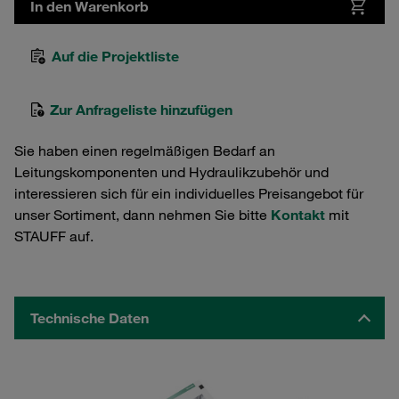
In den Warenkorb
Auf die Projektliste
Zur Anfrageliste hinzufügen
Sie haben einen regelmäßigen Bedarf an
Leitungskomponenten und Hydraulikzubehör und
interessieren sich für ein individuelles Preisangebot für
unser Sortiment, dann nehmen Sie bitte
Kontakt
mit
STAUFF auf.
Technische Daten