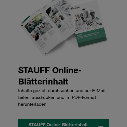
STAUFF Online-
Blätterinhalt
Inhalte gezielt durchsuchen und per E-Mail
teilen, ausdrucken und im PDF-Format
herunterladen
STAUFF Online-Blätterinhalt