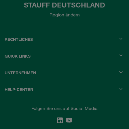
STAUFF DEUTSCHLAND
Region ändern
RECHTLICHES
QUICK LINKS
UNTERNEHMEN
HELP-CENTER
Folgen Sie uns auf Social Media