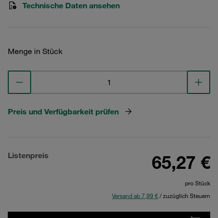
Technische Daten ansehen
Menge in Stück
Preis und Verfügbarkeit prüfen
Listenpreis
65,27 €
pro Stück
Versand ab 7,99 €
/ zuzüglich Steuern