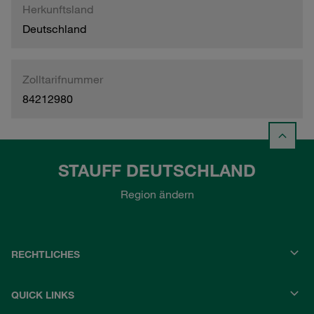
Herkunftsland
Deutschland
Zolltarifnummer
84212980
STAUFF DEUTSCHLAND
Region ändern
RECHTLICHES
QUICK LINKS