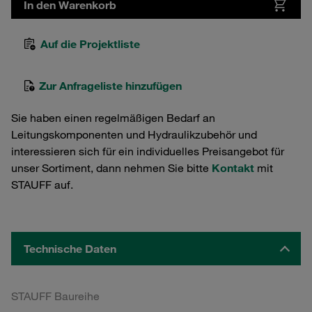
In den Warenkorb
Auf die Projektliste
Zur Anfrageliste hinzufügen
Sie haben einen regelmäßigen Bedarf an
Leitungskomponenten und Hydraulikzubehör und
interessieren sich für ein individuelles Preisangebot für
unser Sortiment, dann nehmen Sie bitte
Kontakt
mit
STAUFF auf.
Technische Daten
STAUFF Baureihe