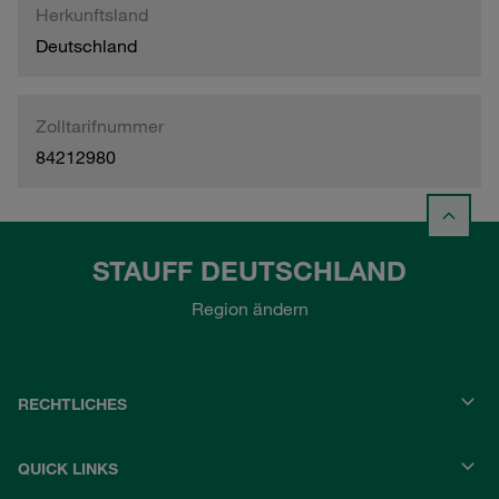
Herkunftsland
Deutschland
Zolltarifnummer
84212980
STAUFF DEUTSCHLAND
Region ändern
RECHTLICHES
QUICK LINKS