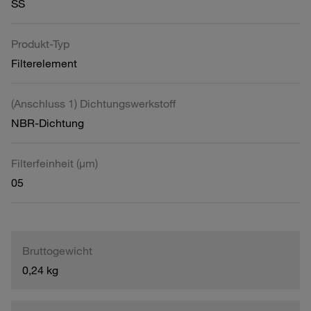
SS
Produkt-Typ
Filterelement
(Anschluss 1) Dichtungswerkstoff
NBR-Dichtung
Filterfeinheit (µm)
05
Bruttogewicht
0,24 kg