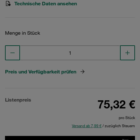
Technische Daten ansehen
Menge in Stück
Preis und Verfügbarkeit prüfen
Listenpreis
75,32 €
pro Stück
Versand ab 7,99 €
/ zuzüglich Steuern