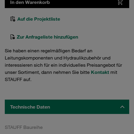
In den Warenkorb
Auf die Projektliste
Zur Anfrageliste hinzufügen
Sie haben einen regelmäßigen Bedarf an
Leitungskomponenten und Hydraulikzubehör und
interessieren sich für ein individuelles Preisangebot für
unser Sortiment, dann nehmen Sie bitte
Kontakt
mit
STAUFF auf.
Technische Daten
STAUFF Baureihe