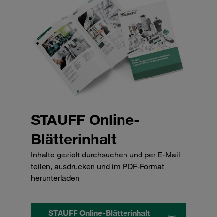
STAUFF Online-
Blätterinhalt
Inhalte gezielt durchsuchen und per E-Mail
teilen, ausdrucken und im PDF-Format
herunterladen
STAUFF Online-Blätterinhalt