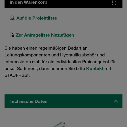
In den Warenkorb
Auf die Projektliste
Zur Anfrageliste hinzufügen
Sie haben einen regelmäßigen Bedarf an
Leitungskomponenten und Hydraulikzubehör und
interessieren sich für ein individuelles Preisangebot für
unser Sortiment, dann nehmen Sie bitte
Kontakt
mit
STAUFF auf.
Technische Daten