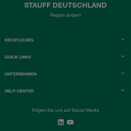
STAUFF DEUTSCHLAND
Region ändern
RECHTLICHES
QUICK LINKS
UNTERNEHMEN
HELP-CENTER
Folgen Sie uns auf Social Media