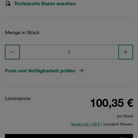
Technische Daten ansehen
Menge in Stück
Preis und Verfügbarkeit prüfen
Listenpreis
100,35 €
pro Stück
Versand ab 7,99 €
/ zuzüglich Steuern