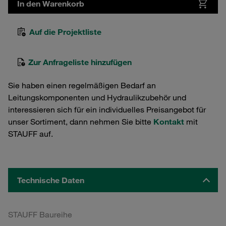
In den Warenkorb
Auf die Projektliste
Zur Anfrageliste hinzufügen
Sie haben einen regelmäßigen Bedarf an
Leitungskomponenten und Hydraulikzubehör und
interessieren sich für ein individuelles Preisangebot für
unser Sortiment, dann nehmen Sie bitte
Kontakt
mit
STAUFF auf.
Technische Daten
STAUFF Baureihe