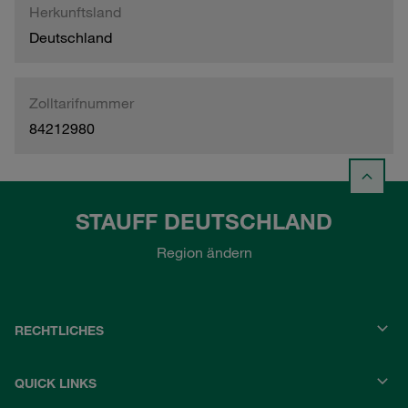
Herkunftsland
Deutschland
Zolltarifnummer
84212980
STAUFF DEUTSCHLAND
Region ändern
RECHTLICHES
QUICK LINKS