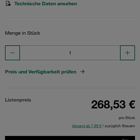
Technische Daten ansehen
Menge in Stück
Preis und Verfügbarkeit prüfen
Listenpreis
268,53 €
pro Stück
Versand ab 7,99 €
/ zuzüglich Steuern