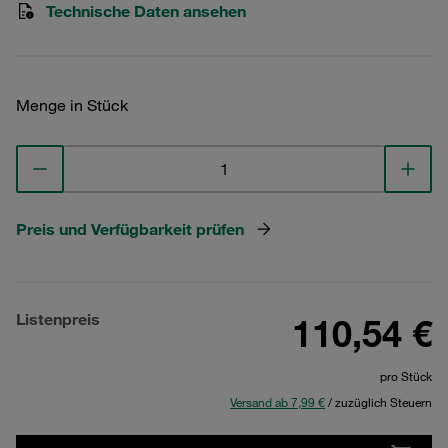
Technische Daten ansehen
Menge in Stück
Preis und Verfügbarkeit prüfen
Listenpreis
110,54 €
pro Stück
Versand ab 7,99 €
/ zuzüglich Steuern