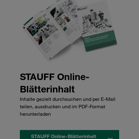
STAUFF Online-
Blätterinhalt
Inhalte gezielt durchsuchen und per E-Mail
teilen, ausdrucken und im PDF-Format
herunterladen
STAUFF Online-Blätterinhalt