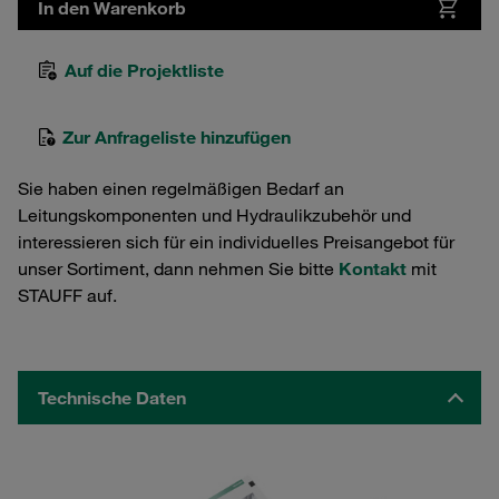
In den Warenkorb
Auf die Projektliste
Zur Anfrageliste hinzufügen
Sie haben einen regelmäßigen Bedarf an
Leitungskomponenten und Hydraulikzubehör und
interessieren sich für ein individuelles Preisangebot für
unser Sortiment, dann nehmen Sie bitte
Kontakt
mit
STAUFF auf.
Technische Daten