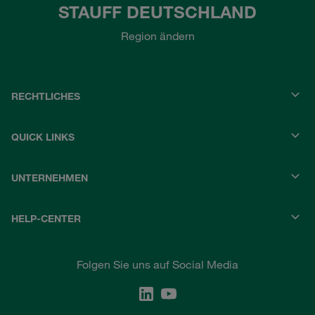
STAUFF DEUTSCHLAND
Region ändern
RECHTLICHES
QUICK LINKS
UNTERNEHMEN
HELP-CENTER
Folgen Sie uns auf Social Media